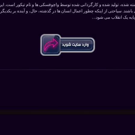
شده، تولید شده و کارگردانی شده توسط واچوفسکی‌ ها و تام تیکور است. این فی
اشند. سیاحتی از اینکه چطور اعمال انسان ها در گذشته، حال، و آینده بر یکدیگر 
پایه یک انقلاب می شود…