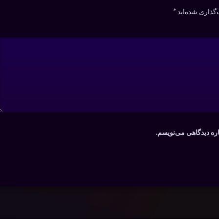
گذاری شده‌اند
*
اره دیدگاهی می‌نویسم.