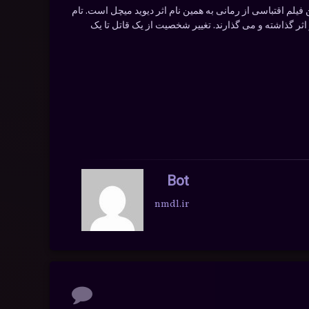
لم اقتباسی از رمانی به همین نام اثر دیوید میچل است. تام
اثر گذاشته و می گذارند. تغییر شخصیت از یک قاتل تا یک
Bot
nmdl.ir