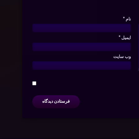
نام
*
ایمیل
*
وب‌ سایت