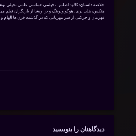
خلاصه داستان:
کلاود اطلس ، فیلمی حماسی علمی تخیلی نوشته 
هنکس، هلی بری، هوگو ویوینگ و بن ویشا از بازیگران فیلم می ب
قهرمان و حرکتی از سر مهربانی که در گذشت قرن ها الهام و 
دیدگاه‌ها
دیدگاهتان را بنویسید