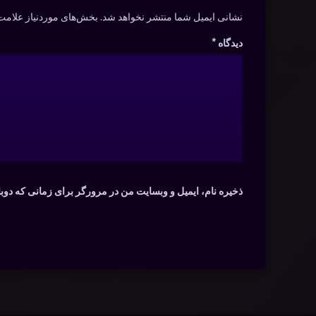
نشانی ایمیل شما منتشر نخواهد شد.
بخش‌های موردنیاز علامت‌
دیدگاه
*
ذخیره نام، ایمیل و وبسایت من در مرورگر برای زمانی که دوب