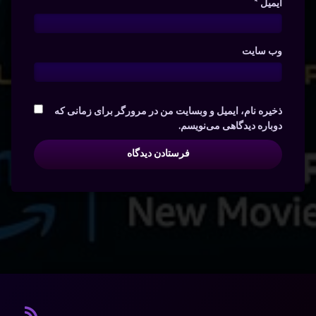
ایمیل
*
وب‌ سایت
ذخیره نام، ایمیل و وبسایت من در مرورگر برای زمانی که
دوباره دیدگاهی می‌نویسم.