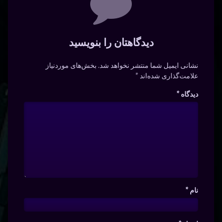
دیدگاهتان را بنویسید
نشانی ایمیل شما منتشر نخواهد شد.
بخش‌های موردنیاز
علامت‌گذاری شده‌اند
*
دیدگاه
*
نام
*