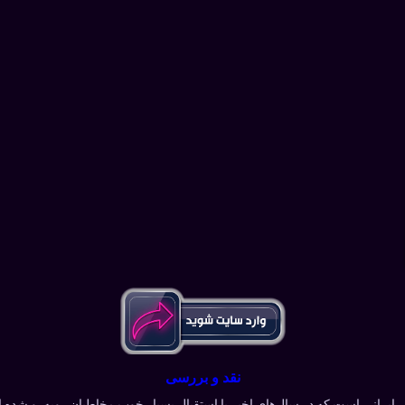
نقد و بررسی