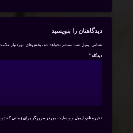
دیدگاه‌ها
دیدگاهتان را بنویسید
نشانی ایمیل شما منتشر نخواهد شد.
بخش‌های موردنیاز علامت‌
دیدگاه
*
ذخیره نام، ایمیل و وبسایت من در مرورگر برای زمانی که دوب