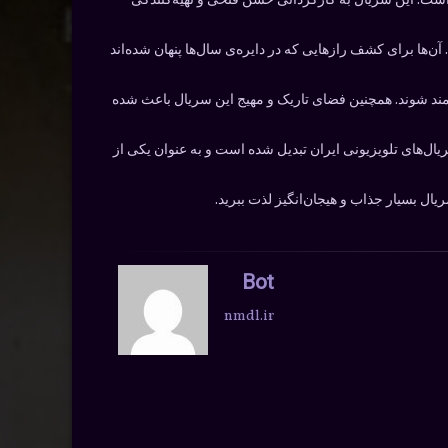
و شده است. این سریال به کارگردانی حسن فتحی و تهیه‌کنندگی
ن‌ها برای کشف رازهایی که در دایره‌ی سال‌ها پنهان شده‌اند
مند شوند. همچنین فضای تاریک و مهیج این سریال باعث شده
ال‌های تلویزیونی ایران تبدیل شده است و به عنوان یکی از
Bot
nmdl.ir