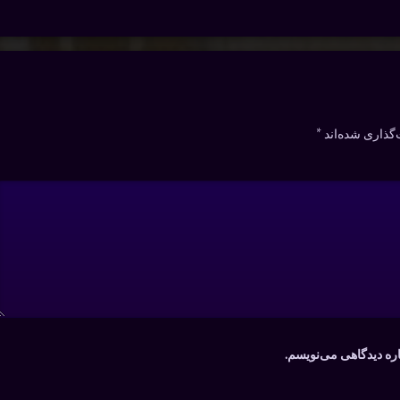
گذاری شده‌اند
*
اره دیدگاهی می‌نویسم.