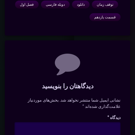
توقف زمان
دانلود
دوبله فارسی
فصل اول
قسمت یازدهم
دیدگاه‌ها
دیدگاهتان را بنویسید
نشانی ایمیل شما منتشر نخواهد شد.
بخش‌های موردنیاز
علامت‌گذاری شده‌اند
*
دیدگاه
*