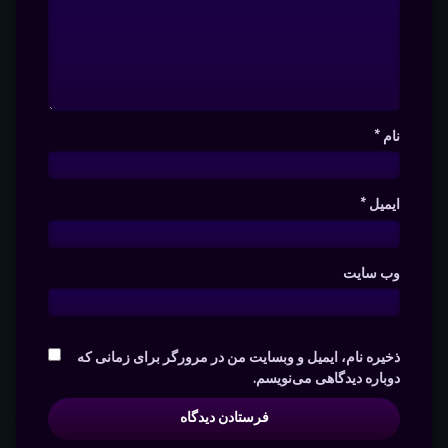
نام
*
ایمیل
*
وب‌ سایت
ذخیره نام، ایمیل و وبسایت من در مرورگر برای زمانی که
دوباره دیدگاهی می‌نویسم.