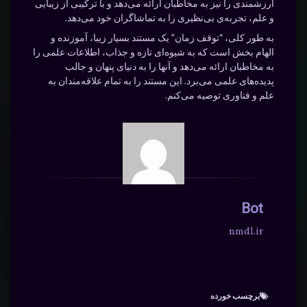
ارزشمندی را نیز به مخاطبان ارائه می‌دهد و با ترکیبی از زیبایی
و علم، تجربه‌ی بی‌نظیری را به تماشاگران خود می‌دهد.
به طور کلی، “توقف زمان” یک مستند بسیار زیبا، آموزنده و
الهام بخش است که به شیوه‌ای تازه و جذاب، اطلاعات علمی را
به مخاطبان ارائه می‌دهد و آنها را به دنیای پنهان و جالب
پدیده‌های علمی می‌برد. این مستند را به تمام علاقه‌مندان به
علم و فناوری توصیه می‌کنم.
Bot
nmdl.ir
برچسب‌ خورده