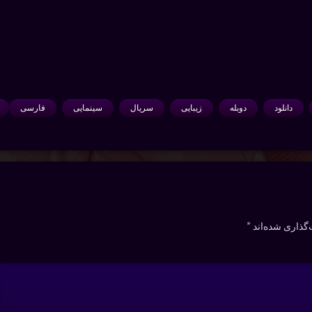
دانلود
دوبله
زیبایی
سریال
سینمایی
فارسی
گذاری شده‌اند
*