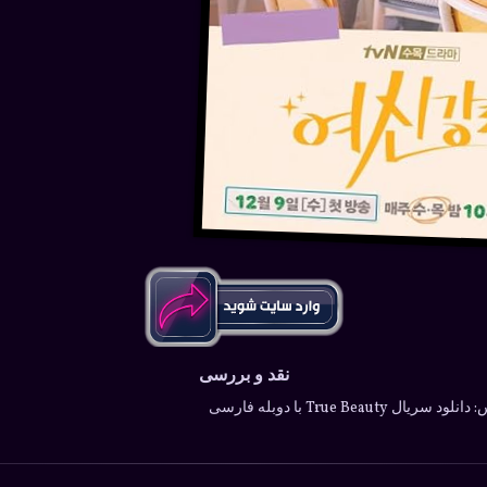
نقد و بررسی
True  با دوبله فارسی