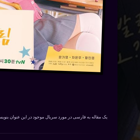
یک مقاله به فارسی در مورد سریال موجود در این عنوان بنویس: دانلود سریال Beauty