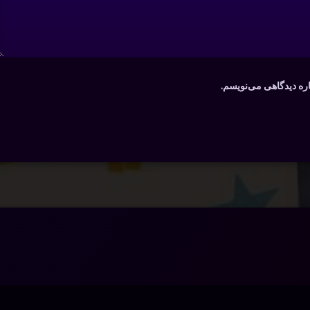
اره دیدگاهی می‌نویسم.