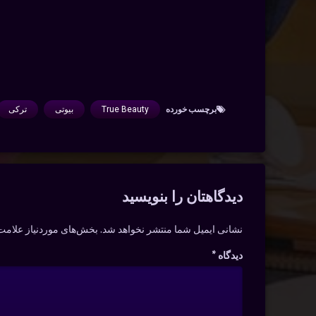
برچسب‌ خورده
True Beauty
بیوتی
ترکی
دیدگاه‌ها
دیدگاهتان را بنویسید
نشانی ایمیل شما منتشر نخواهد شد.
بخش‌های موردنیاز علامت‌
دیدگاه
*