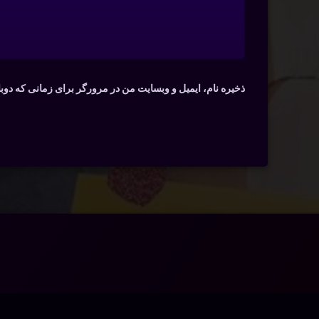
ذخیره نام، ایمیل و وبسایت من در مرورگر برای زمانی که دوب