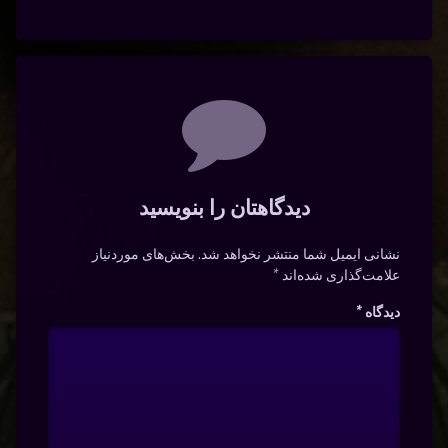
دیدگاه‌ها
دیدگاهتان را بنویسید
نشانی ایمیل شما منتشر نخواهد شد.
بخش‌های موردنیاز
علامت‌گذاری شده‌اند
*
دیدگاه
*