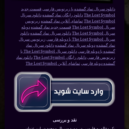
دانلود سریال نماد گمشده با زیرنویس فارسی
قسمت جدید
The Lost Symbol
دانلود رایگان نماد گمشده
دانلود سریال
The Lost Symbol
تماشای آنلاین نماد گمشده
زیرنویس
سریال The Lost Symbol
قسمت جدید نماد گمشده
دوبله
سریال The Lost Symbol
دانلود سریال نماد گمشده
دانلود
سریال The Lost Symbol با دوبله فارسی
زیرنویس سریال
نماد گمشده
دوبله سریال نماد گمشده
دانلود سریال نماد
گمشده با دوبله فارسی
دانلود سریال The Lost Symbol با
زیرنویس فارسی
دانلود رایگان The Lost Symbol
دانلود نماد
گمشده دوبله فارسی
تماشای آنلاین The Lost Symbol
نقد و بررسی
یک مقاله به فارسی در مورد سریال موجود در این عنوان