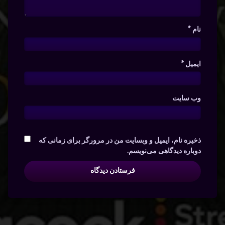
نام
*
ایمیل
*
وب‌ سایت
ذخیره نام، ایمیل و وبسایت من در مرورگر برای زمانی که
دوباره دیدگاهی می‌نویسم.