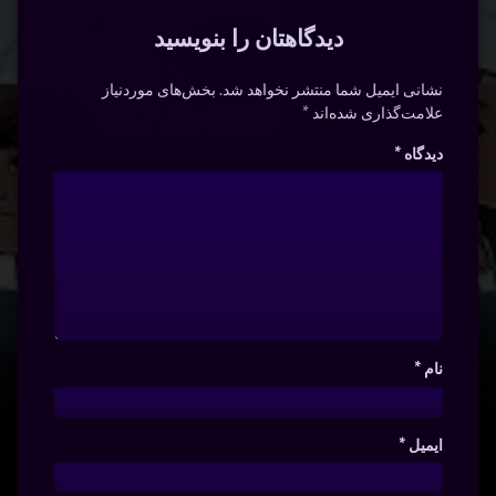
دیدگاهتان را بنویسید
نشانی ایمیل شما منتشر نخواهد شد.
بخش‌های موردنیاز
علامت‌گذاری شده‌اند
*
دیدگاه
*
نام
*
ایمیل
*