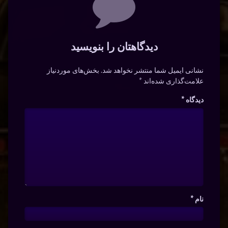
دیدگاهتان را بنویسید
نشانی ایمیل شما منتشر نخواهد شد.
بخش‌های موردنیاز
علامت‌گذاری شده‌اند
*
دیدگاه
*
نام
*