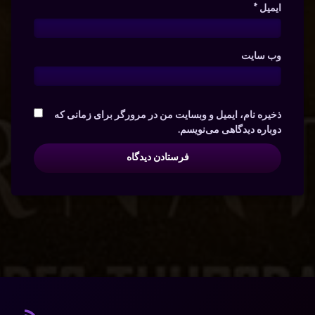
ایمیل
*
وب‌ سایت
ذخیره نام، ایمیل و وبسایت من در مرورگر برای زمانی که
دوباره دیدگاهی می‌نویسم.