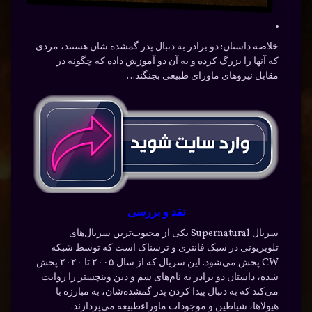
خلاصه داستان:
دو برادر به دنبال پدر گمشده شان هستند، مردی
که آنها را بزرگ کرده و به آن دو آموزش داده که چگونه در
مقابل نیروهای ماورای طبیعی بجنگند…
نقد و بررسی
سریال Supernatural یکی از محبوب‌ترین سریال‌های
تلویزیونی در سبک فانتزی و ترسناک است که توسط شبکه
CW پخش می‌شود. این سریال که از سال ۲۰۰۵ تا ۲۰۲۰ پخش
شده، داستان دو برادر به نام‌های سم و دین وینچستر را روایت
می‌کند که به دنبال پیدا کردن پدر گمشده‌شان، به مبارزه با
هیولاها، شیاطین و موجودات ماوراء‌طبیعه می‌پردازند.