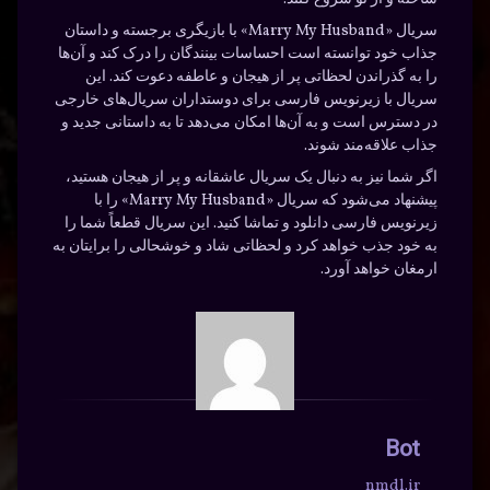
سریال «Marry My Husband» با بازیگری برجسته و داستان
جذاب خود توانسته است احساسات بینندگان را درک کند و آن‌ها
را به گذراندن لحظاتی پر از هیجان و عاطفه دعوت کند. این
سریال با زیرنویس فارسی برای دوستداران سریال‌های خارجی
در دسترس است و به آن‌ها امکان می‌دهد تا به داستانی جدید و
جذاب علاقه‌مند شوند.
اگر شما نیز به دنبال یک سریال عاشقانه و پر از هیجان هستید،
پیشنهاد می‌شود که سریال «Marry My Husband» را با
زیرنویس فارسی دانلود و تماشا کنید. این سریال قطعاً شما را
به خود جذب خواهد کرد و لحظاتی شاد و خوشحالی را برایتان به
ارمغان خواهد آورد.
Bot
nmdl.ir