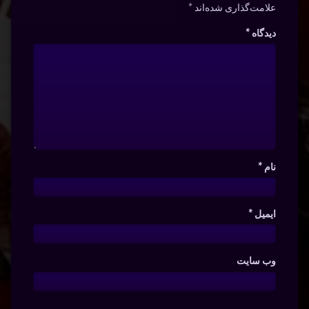
علامت‌گذاری شده‌اند
*
دیدگاه
*
نام
*
ایمیل
*
وب‌ سایت