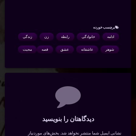
برچسب‌ خورده
ادامه
خانوادگی
رابطه
زن
زندگی
شوهر
عاشقانه
عشق
قصه
محبت
دیدگاه‌ها
دیدگاهتان را بنویسید
نشانی ایمیل شما منتشر نخواهد شد.
بخش‌های موردنیاز