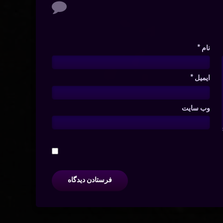
نام
*
ایمیل
*
وب‌ سایت