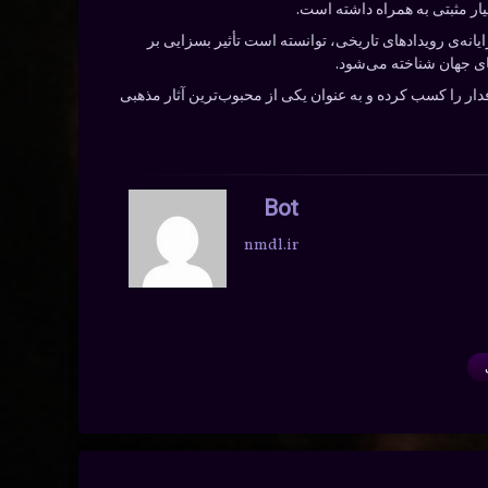
یار مثبتی به همراه داشته است.
واقع‌گرایانه‌ی رویدادهای تاریخی، توانسته است تأثیر بسزایی بر
ای جهان شناخته می‌شود.
جسته و پرطرفدار را کسب کرده و به عنوان یکی از محبوب‌ترین آثار مذهبی
Bot
nmdl.ir