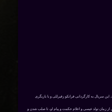
ردازد. این سریال به کارگردانی فرانکو زفیرللی و با بازیگری
از زمان تولد عیسی و اعلام حکمت و پیام او، تا صلب شدن و