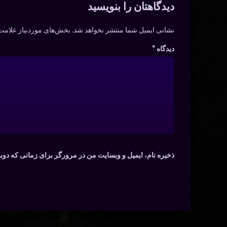
دیدگاه‌ها
دیدگاهتان را بنویسید
نشانی ایمیل شما منتشر نخواهد شد.
بخش‌های موردنیاز علامت‌
دیدگاه
*
ذخیره نام، ایمیل و وبسایت من در مرورگر برای زمانی که دوب