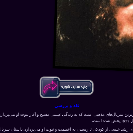
نقد و بررسی
بوب‌ترین و پرطرفدارترین سریال‌های مذهبی است که به زندگی عیسی مسیح و آغاز نبوت او می‌پ
ت.
 رشد عیسی از کودکی تا رسیدن به اعظمت و نبوت او می‌پردازد. داستان سریال 