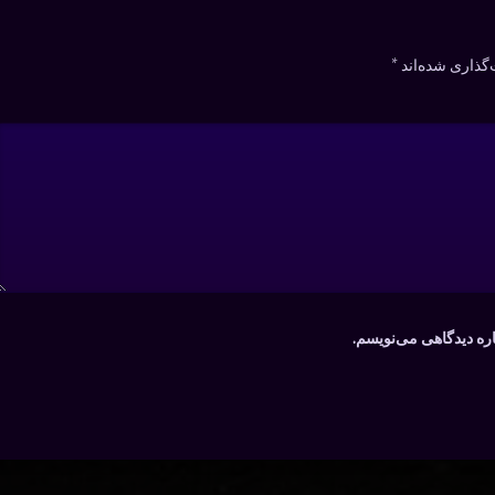
گذاری شده‌اند
*
اره دیدگاهی می‌نویسم.