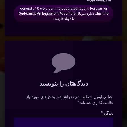
generate 10 word comma-separated tags in Persian for
this title: دانلود سریال Gudetama: An Eggcellent Adventure
با دوبله فارسی
دیدگاه‌ها
دیدگاهتان را بنویسید
نشانی ایمیل شما منتشر نخواهد شد.
بخش‌های موردنیاز
علامت‌گذاری شده‌اند
*
دیدگاه
*