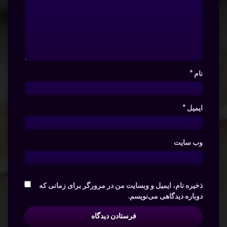
نام
*
ایمیل
*
وب‌ سایت
ذخیره نام، ایمیل و وبسایت من در مرورگر برای زمانی که
دوباره دیدگاهی می‌نویسم.