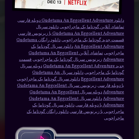
دانلود Gudetama An Eggcellent Adventure دوبله فارسی
تماشای آنلاین گودتاما یک ماجراجویی
دانلود سریال
Gudetama An Eggcellent Adventure با زیرنویس فارسی
قسمت جدید گودتاما یک ماجراجویی
دانلود رایگان Gudetama
An Eggcellent Adventure
دانلود سریال گودتاما یک
ماجراجویی
تماشای آنلاین Gudetama An Eggcellent
Adventure
زیرنویس سریال گودتاما یک ماجراجویی
قسمت
جدید Gudetama An Eggcellent Adventure
دوبله سریال
گودتاما یک ماجراجویی
دانلود سریال Gudetama An
Eggcellent Adventure
دانلود سریال گودتاما یک ماجراجویی
با دوبله فارسی
زیرنویس سریال Gudetama An Eggcellent
Adventure
دوبله سریال Gudetama An Eggcellent
Adventure
دانلود سریال Gudetama An Eggcellent
Adventure با دوبله فارسی
دانلود سریال گودتاما یک
ماجراجویی با زیرنویس فارسی
دانلود رایگان گودتاما یک
ماجراجویی