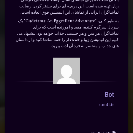
بالا آن است که برای تماشای آسان توسط مخاطبان فارسی
زبان تهیه شده است. این دریچه ای برای بیشتر کردن رضایت
تماشاگران ایرانی از تماشای این انیمیشن فوق العاده است.
به طور کلی، “Gudetama: An Eggcellent Adventure” یک
سریال سرگرم کننده، مفید و آموزنده است که برای
تماشاگران هر سن و هر جنسیتی جذاب خواهد بود. پیشنهاد می
کنیم این انیمیشن زیبا و خنده دار را حتما تماشا کنید و از داستان
های جذاب و منحصر به فرد آن لذت ببرید.
Bot
nmdl.ir
برچسب‌ خورده