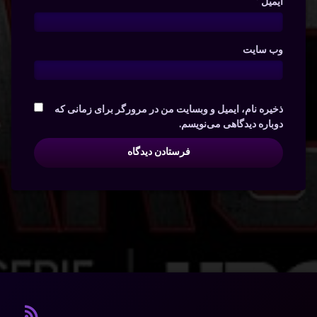
ایمیل
*
وب‌ سایت
ذخیره نام، ایمیل و وبسایت من در مرورگر برای زمانی که
دوباره دیدگاهی می‌نویسم.