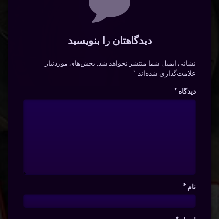
دیدگاهتان را بنویسید
نشانی ایمیل شما منتشر نخواهد شد.
بخش‌های موردنیاز
علامت‌گذاری شده‌اند
*
دیدگاه
*
نام
*