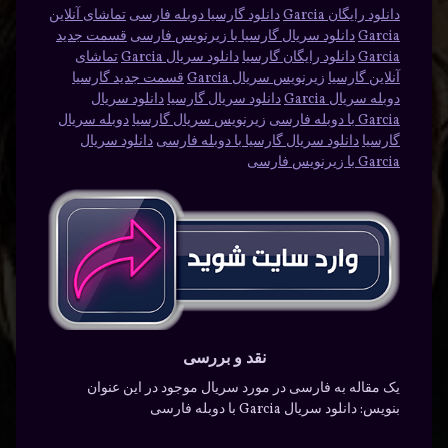
دانلود رایگان Garcia
دانلود گارسیا دوبله فارسی
تماشای آنلاین
Garcia
دانلود سریال گارسیا با زیرنویس فارسی
قسمت جدید
Garcia
دانلود رایگان گارسیا
دانلود سریال Garcia
تماشای
آنلاین گارسیا
زیرنویس سریال Garcia
قسمت جدید گارسیا
دوبله سریال Garcia
دانلود سریال گارسیا
دانلود سریال
Garcia با دوبله فارسی
زیرنویس سریال گارسیا
دوبله سریال
گارسیا
دانلود سریال گارسیا با دوبله فارسی
دانلود سریال
Garcia با زیرنویس فارسی
نقد و بررسی
یک مقاله به فارسی در مورد سریال موجود در این عنوان
بنویس: دانلود سریال Garcia با دوبله فارسی