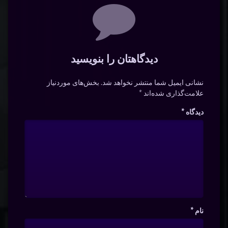
دیدگاه‌ها
دیدگاهتان را بنویسید
نشانی ایمیل شما منتشر نخواهد شد.
بخش‌های موردنیاز
علامت‌گذاری شده‌اند
*
دیدگاه
*
نام
*