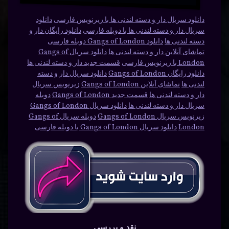
دانلود سریال دار و دسته لندنی ها با زیرنویس فارسی
دانلود
سریال دار و دسته لندنی ها با دوبله فارسی
دانلود رایگان دار و
دسته لندنی ها
دانلود Gangs of London دوبله فارسی
تماشای آنلاین دار و دسته لندنی ها
دانلود سریال Gangs of
London با زیرنویس فارسی
قسمت جدید دار و دسته لندنی ها
دانلود رایگان Gangs of London
دانلود سریال دار و دسته
لندنی ها
تماشای آنلاین Gangs of London
زیرنویس سریال
دار و دسته لندنی ها
قسمت جدید Gangs of London
دوبله
سریال دار و دسته لندنی ها
دانلود سریال Gangs of London
زیرنویس سریال Gangs of London
دوبله سریال Gangs of
London
دانلود سریال Gangs of London با دوبله فارسی
نقد و بررسی