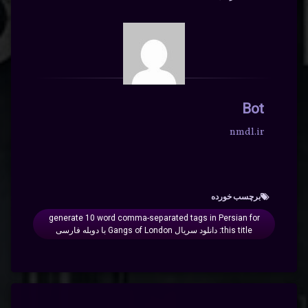
Bot
nmdl.ir
برچسب‌ خورده
generate 10 word comma-separated tags in Persian for
this title: دانلود سریال Gangs of London با دوبله فارسی