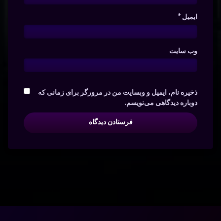
ایمیل
*
وب‌ سایت
ذخیره نام، ایمیل و وبسایت من در مرورگر برای زمانی که
دوباره دیدگاهی می‌نویسم.