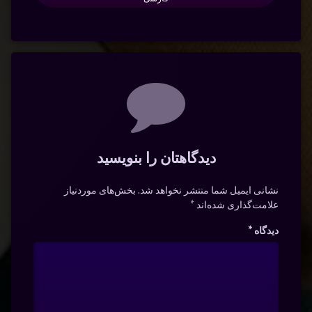
دیدگاه‌ها
دیدگاهتان را بنویسید
نشانی ایمیل شما منتشر نخواهد شد.
بخش‌های موردنیاز
علامت‌گذاری شده‌اند
*
دیدگاه
*