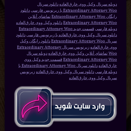
دوبله سریال وکیل ووی خارق‌العاده
دانلود سریال
Extraordinary Attorney Woo با زیرنویس فارسی
دانلود
رایگان Extraordinary Attorney Woo
تماشای آنلاین
Extraordinary Attorney Woo
دانلود وکیل ووی خارق‌العاده
دوبله فارسی
قسمت جدید Extraordinary Attorney Woo
دانلود سریال وکیل ووی خارق‌العاده با زیرنویس فارسی
دانلود
سریال Extraordinary Attorney Woo
دانلود رایگان وکیل
ووی خارق‌العاده
زیرنویس سریال Extraordinary Attorney
Woo
تماشای آنلاین وکیل ووی خارق‌العاده
دوبله سریال
Extraordinary Attorney Woo
قسمت جدید وکیل ووی
خارق‌العاده
دانلود سریال Extraordinary Attorney Woo با
دوبله فارسی
دانلود سریال وکیل ووی خارق‌العاده
زیرنویس
سریال وکیل ووی خارق‌العاده