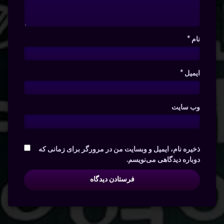
نام
*
ایمیل
*
وب‌ سایت
ذخیره نام، ایمیل و وبسایت من در مرورگر برای زمانی که
دوباره دیدگاهی می‌نویسم.