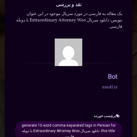
نقد و بررسی
یک مقاله به فارسی در مورد سریال موجود در این عنوان
بنویس: دانلود سریال Extraordinary Attorney Woo با دوبله
فارسی
Bot
nmdl.ir
برچسب‌ خورده
generate 10 word comma-separated tags in Persian for
this title: دانلود سریال Extraordinary Attorney Woo با دوبله
فارسی