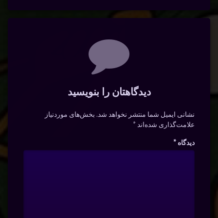
دیدگاه‌ها
دیدگاهتان را بنویسید
نشانی ایمیل شما منتشر نخواهد شد.
بخش‌های موردنیاز
علامت‌گذاری شده‌اند
*
دیدگاه
*