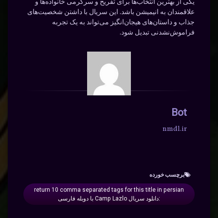
یکی از بهترین انتخاب‌ها برای تفریح و سرگرمی خانواده‌ها و
علاقمندان به انیمیشن باشد. این سریال با داشتن شخصیت‌های
جذاب و داستان‌های هیجان‌انگیز می‌تواند به یک تجربه
فراموش‌نشدنی تبدیل شود.
Bot
nmdl.ir
برچسب‌ خورده
return 10 comma separated tags for this title in persian
:دانلود سریال Camp Lazlo با دوبله فارسی