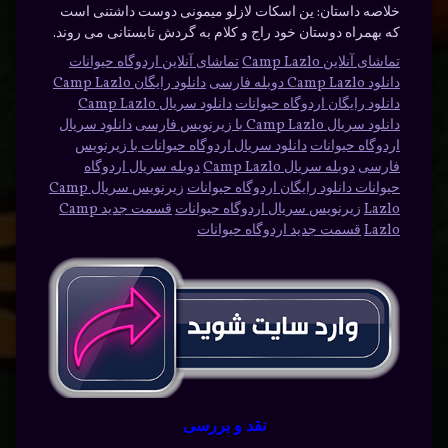
خلاصه داستان:
ین اسکات لازلو میمونی دوست داشتنی است
که بهمراه دوستان خود راج و کلام به گردش تابستانی می روند.
تماشای آنلاین Camp Lazlo
تماشای آنلاین اردوگاه حیوانات
دانلود Camp Lazlo دوبله فارسی
دانلود رایگان Camp Lazlo
دانلود رایگان اردوگاه حیوانات
دانلود سریال Camp Lazlo
دانلود سریال Camp Lazlo با زیرنویس فارسی
دانلود سریال
اردوگاه حیوانات
دانلود سریال اردوگاه حیوانات با زیرنویس
فارسی
دوبله سریال Camp Lazlo
دوبله سریال اردوگاه
حیوانات دانلود رایگان اردوگاه حیوانات
زیرنویس سریال Camp
Lazlo
زیرنویس سریال اردوگاه حیوانات
قسمت جدید Camp
Lazlo
قسمت جدید اردوگاه حیوانات
نقد و بررسی