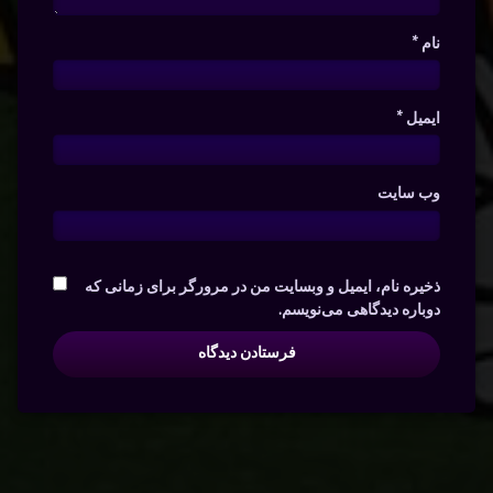
نام
*
ایمیل
*
وب‌ سایت
ذخیره نام، ایمیل و وبسایت من در مرورگر برای زمانی که
دوباره دیدگاهی می‌نویسم.