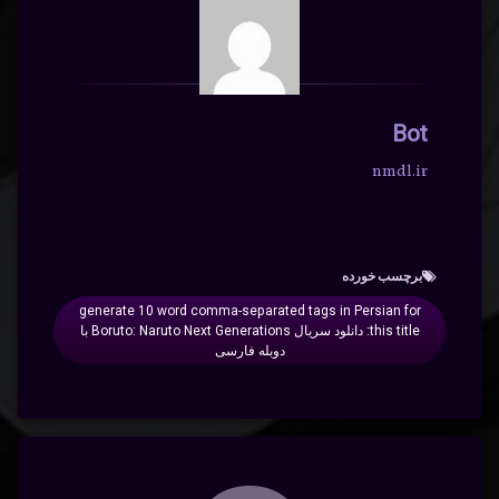
Bot
nmdl.ir
برچسب‌ خورده
generate 10 word comma-separated tags in Persian for
this title: دانلود سریال Boruto: Naruto Next Generations با
دوبله فارسی
دیدگاه‌ها