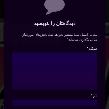
دیدگاهتان را بنویسید
نشانی ایمیل شما منتشر نخواهد شد.
بخش‌های موردنیاز
علامت‌گذاری شده‌اند
*
دیدگاه
*
نام
*