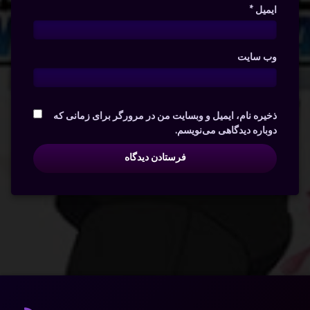
ایمیل
*
وب‌ سایت
ذخیره نام، ایمیل و وبسایت من در مرورگر برای زمانی که
دوباره دیدگاهی می‌نویسم.