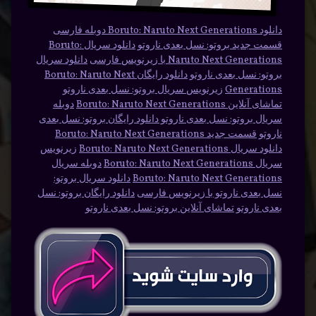
دانلود Boruto: Naruto Next Generations دوبله فارسی
قسمت جدید بروتو: نسل بعدی ناروتو
دانلود سریال Boruto:
Naruto Next Generations با زیرنویس فارسی
دانلود سریال
بروتو: نسل بعدی ناروتو
دانلود رایگان Boruto: Naruto Next
Generations
زیرنویس سریال بروتو: نسل بعدی ناروتو
تماشای آنلاین Boruto: Naruto Next Generations
دوبله
سریال بروتو: نسل بعدی ناروتو دانلود رایگان بروتو: نسل بعدی
ناروتو
قسمت جدید Boruto: Naruto Next Generations
دانلود سریال Boruto: Naruto Next Generations
زیرنویس
سریال Boruto: Naruto Next Generations
دوبله سریال
Boruto: Naruto Next Generations
دانلود سریال بروتو:
نسل بعدی ناروتو با زیرنویس فارسی
دانلود رایگان بروتو: نسل
بعدی ناروتو
تماشای آنلاین بروتو: نسل بعدی ناروتو