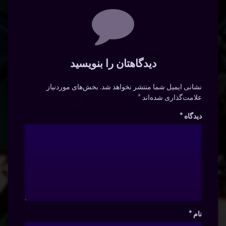
دیدگاه‌ها
دیدگاهتان را بنویسید
نشانی ایمیل شما منتشر نخواهد شد.
بخش‌های موردنیاز
علامت‌گذاری شده‌اند
*
دیدگاه
*
نام
*