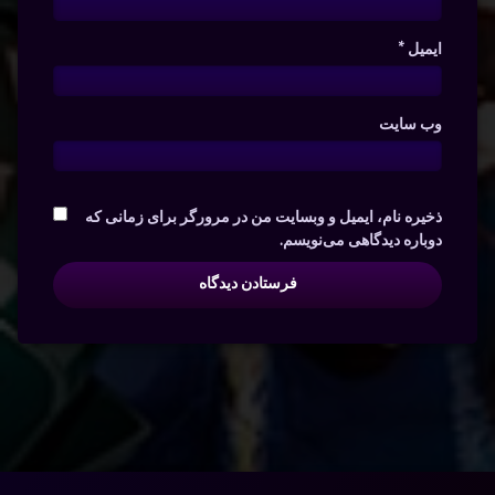
ایمیل
*
وب‌ سایت
ذخیره نام، ایمیل و وبسایت من در مرورگر برای زمانی که
دوباره دیدگاهی می‌نویسم.