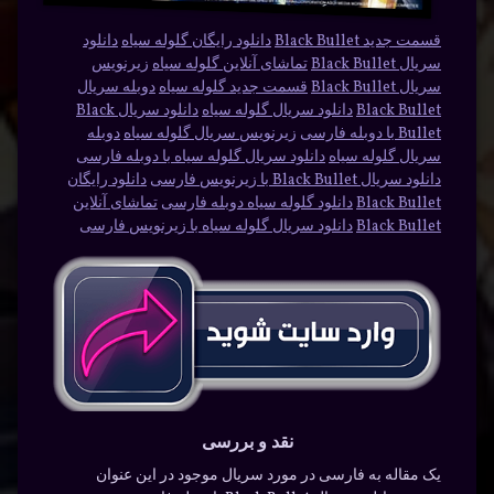
قسمت جدید Black Bullet
دانلود رایگان گلوله سیاه
دانلود
سریال Black Bullet
تماشای آنلاین گلوله سیاه
زیرنویس
سریال Black Bullet
قسمت جدید گلوله سیاه
دوبله سریال
Black Bullet
دانلود سریال گلوله سیاه
دانلود سریال Black
Bullet با دوبله فارسی
زیرنویس سریال گلوله سیاه
دوبله
سریال گلوله سیاه
دانلود سریال گلوله سیاه با دوبله فارسی
دانلود سریال Black Bullet با زیرنویس فارسی
دانلود رایگان
Black Bullet
دانلود گلوله سیاه دوبله فارسی
تماشای آنلاین
Black Bullet
دانلود سریال گلوله سیاه با زیرنویس فارسی
نقد و بررسی
یک مقاله به فارسی در مورد سریال موجود در این عنوان