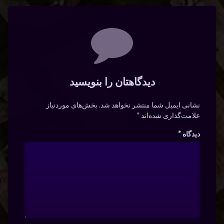
دیدگاه‌ها
دیدگاهتان را بنویسید
نشانی ایمیل شما منتشر نخواهد شد.
بخش‌های موردنیاز
علامت‌گذاری شده‌اند
*
دیدگاه
*