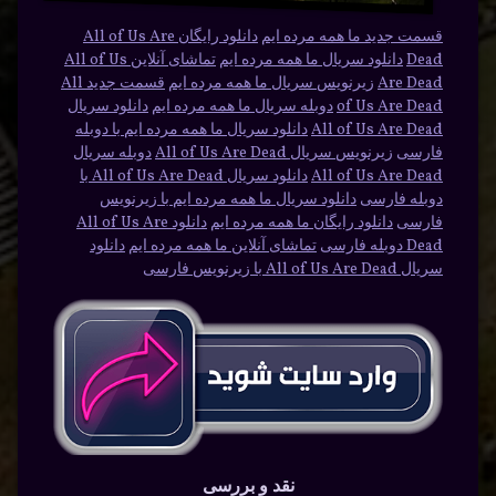
قسمت جدید ما همه مرده ایم
دانلود رایگان All of Us Are
Dead
دانلود سریال ما همه مرده ایم
تماشای آنلاین All of Us
Are Dead
زیرنویس سریال ما همه مرده ایم
قسمت جدید All
of Us Are Dead
دوبله سریال ما همه مرده ایم
دانلود سریال
All of Us Are Dead
دانلود سریال ما همه مرده ایم با دوبله
فارسی
زیرنویس سریال All of Us Are Dead
دوبله سریال
All of Us Are Dead
دانلود سریال All of Us Are Dead با
دوبله فارسی
دانلود سریال ما همه مرده ایم با زیرنویس
فارسی
دانلود رایگان ما همه مرده ایم
دانلود All of Us Are
Dead دوبله فارسی
تماشای آنلاین ما همه مرده ایم
دانلود
سریال All of Us Are Dead با زیرنویس فارسی
نقد و بررسی