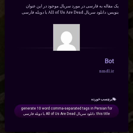
یک مقاله به فارسی در مورد سریال موجود در این عنوان
بنویس: دانلود سریال All of Us Are Dead با دوبله فارسی
Bot
nmdl.ir
برچسب‌ خورده
generate 10 word comma-separated tags in Persian for
this title: دانلود سریال All of Us Are Dead با دوبله فارسی