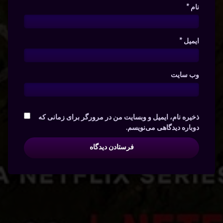
نام
*
ایمیل
*
وب‌ سایت
ذخیره نام، ایمیل و وبسایت من در مرورگر برای زمانی که
دوباره دیدگاهی می‌نویسم.