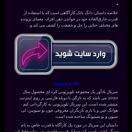
خلاصه داستان:
دانگ بائک کارآگاهی است که با استفاده از
قدرت خارق‌العاده خود در خواندن ذهن افراد، معمای پرونده
های مختلف جنایی را حل و حقیقت را کشف می کند و…
نقد و بررسی
سریال یادآور یک مجموعه تلویزیونی کره ای محصول سال
2020 می باشد که به تازگی با دوبله فارسی بر روی اینترنت
منتشر شده است. این سریال تلویزیونی به کارگردانی کیم
هوانگ جین و با بازی بازیگران معروفی چون یو سیوبین، لی
سیون و یو شینیونگ ساخته شده است.
داستان این سریال در مورد یک کارآگاه با قدرت خاص به نام
دونگ باعثون است که به دلیل قدرت خاصش می تواند خاطرات