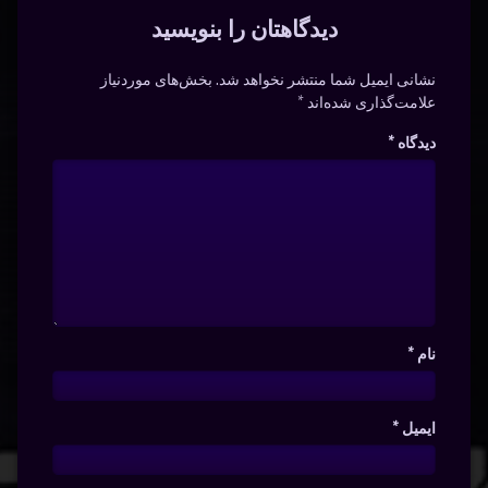
دیدگاهتان را بنویسید
نشانی ایمیل شما منتشر نخواهد شد.
بخش‌های موردنیاز
علامت‌گذاری شده‌اند
*
دیدگاه
*
نام
*
ایمیل
*