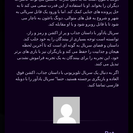
دیگران را بخواند. او با استفاده از این قدرت سعی می کند تا به
حل پرونده های جنایی کمک کند. اما با ورود یک قاتل سریالی به
شهر و شروع به قتل های متوالی، دونگ باعثون به ناچار می
شود تا با قاتل روبرو شود و با او مقابله کند.
سریال یادآور با داستان جذاب و پر از اکشن و رمز و راز،
توانسته است توجه بسیاری از بینندگان را به خود جلب کند.
داستان و فضای سریال به گونه ای است که تا آخرین لحظه
هیجان و جذابیت را حفظ می کند و بازیگران نیز با بازی های برتر
خود، این تجربه را برای بینندگان به یک تجربه فراموش نشدنی
تبدیل می کنند.
اگر به دنبال یک سریال تلویزیونی با داستان جذاب، اکشن فوق
العاده و بازیگری برجسته هستید، حتما” سریال یادآور را با دوبله
فارسی تماشا کنید.