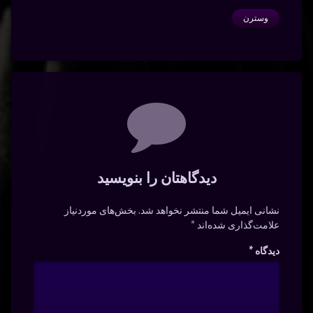
وسترن
دیدگاه‌ها
دیدگاهتان را بنویسید
نشانی ایمیل شما منتشر نخواهد شد.
بخش‌های موردنیاز
علامت‌گذاری شده‌اند
*
دیدگاه
*