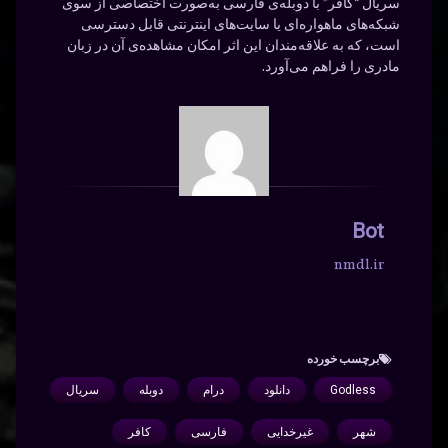
سریال “کافر” با دوبله‌ی فارسی به‌صورت اختصاصی از سوی
شبکه‌های ماهواره‌ای یا سایت‌های اینترنتی قابل دسترسی
است، که به علاقه‌مندان این اثر امکان مشاهده‌ی آن در زبان
مادری را فراهم می‌آورد.
Bot
nmdl.ir
برچسب‌ خورده
Godless
دانلود
درام
دوبله
سریال
شهر
غیرخدایی
فارسی
کافر