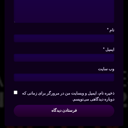
نام
*
ایمیل
*
وب‌ سایت
ذخیره نام، ایمیل و وبسایت من در مرورگر برای زمانی که
دوباره دیدگاهی می‌نویسم.