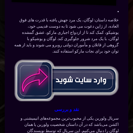
خلاصه داستان:
لوگان، یک مرد جهش یافته با قدرت های فوق
العاده، از ژاپن دعوت می شود تا به دوست قدیمی خود،
یوشیکو، کمک کند تا از ازدواج اجباری مارکو، عشق گمشده
لوگان، با یک مرد شرور جلوگیری کند. لوگان و یوشیکو با
گروهی از قاتلان و مأموران دولتی روبرو می شوند و باید از همه
توان خود برای نجات مارکو استفاده کنند.
نقد و بررسی
سریال ولورین یکی از محبوب‌ترین مجموعه‌های انیمیشنی و
اکشن می‌باشد که در آن داستان شخصیت ولورین یا همان
لوگان را دنبال می‌کنیم. این سریال که توسط نویسندگان