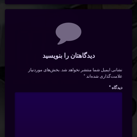
دیدگاه‌ها
دیدگاهتان را بنویسید
نشانی ایمیل شما منتشر نخواهد شد.
بخش‌های موردنیاز
علامت‌گذاری شده‌اند
*
دیدگاه
*