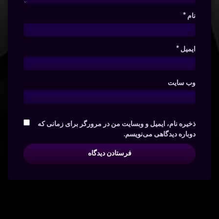
نام
*
ایمیل
*
وب‌ سایت
ذخیره نام، ایمیل و وبسایت من در مرورگر برای زمانی که
دوباره دیدگاهی می‌نویسم.