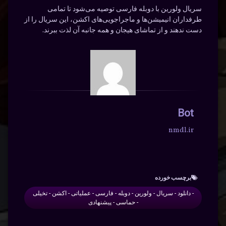
سریال ولورین با دوبله فارسی توصیه می‌شود تا تمامی
طرفداران انیمیشن‌ها و ماجراجویی‌های اکشن، این سریال را از
دست ندهند و از تماشای هیجان و همه جانبه آن لذت ببرند.
Bot
nmdl.ir
برچسب‌ خورده
- دانلود - سریال - ولورین - دوبله - فارسی - عملیاتی - اکشن - تخیلی
- حماسی - پیشنهادی