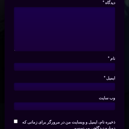
دیدگاه
*
نام
*
ایمیل
*
وب‌ سایت
ذخیره نام، ایمیل و وبسایت من در مرورگر برای زمانی که
دوباره دیدگاهی می‌نویسم.