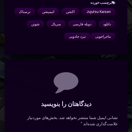
برچسب‌ خورده
Jujutsu Kaisen
اکشن
انیمیشن
ترسناک
دانلود
دوبله فارسی
سریال
شونن
ماجراجویی
نبرد جادویی
دیدگاه‌ها
دیدگاهتان را بنویسید
نشانی ایمیل شما منتشر نخواهد شد.
بخش‌های موردنیاز
علامت‌گذاری شده‌اند
*