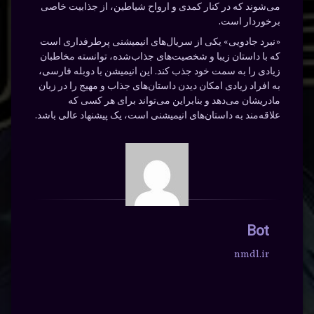
می‌شوند که در کنار کمدی و ارواح شیاطین، از جذابیت خاصی
برخوردار است.
«نبرد جادویی» یکی از سریال‌های انیمیشنی پرطرفداری است
که با داستان زیبا و شخصیت‌های جذاب‌شده، توانسته مخاطبان
زیادی را به سمت خود جذب کند. این انیمیشن با دوبله فارسی،
به افراد زیادی امکان دیدن داستان‌های جذاب و مهیج را در زبان
مادریشان می‌دهد و بنابراین می‌تواند برای هر کسی که
علاقه‌مند به داستان‌های انیمیشنی است، یک پیشنهاد عالی باشد.
Bot
nmdl.ir