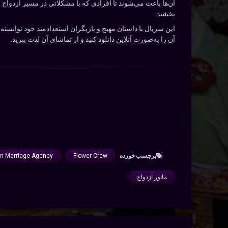
آن‌ها باعث می‌شوند تا افرادی که با مشکلاتی در مسیر ازدواج
بخشند.
این سریال با داستان مهیج و بازیگران استعدادمند خود توانست
آن را به‌صورت آنلاین دانلود کنید و از تماشای آن لذت ببرید.
برچسب‌ خورده
Flower Crew
n Marriage Agency
مانور ازدواج