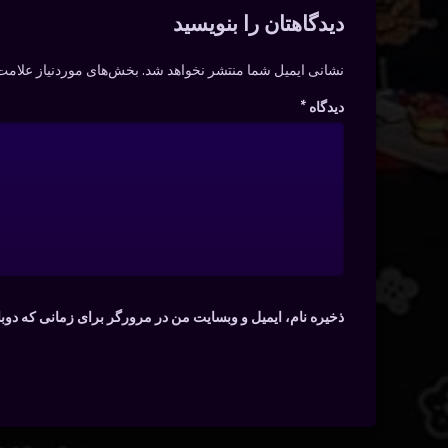
دیدگاه‌ها
دیدگاهتان را بنویسید
نشانی ایمیل شما منتشر نخواهد شد.
بخش‌های موردنیاز علامت‌
دیدگاه
*
ذخیره نام، ایمیل و وبسایت من در مرورگر برای زمانی که دوب