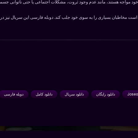
 خود مواجه هستند، مانند عدم وجود ثروت، مشکلات اجتماعی یا حتی ناتوانی جسمی
ه است مخاطبان بسیاری را به سوی خود جلب کند. دوبله فارسی این سریال نیز در 
Joseo
دانلود رایگان
دانلود سریال
دانلود کامل
دوبله فارسی