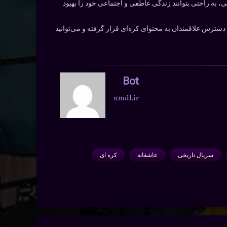
، به راحتی بتوانند زندگی عاطفی و اجتماعی خود را بهبود
دسترس علاقمندان به محتوای کره‌ای قرار گرفته و می‌توانید
Bot
nmdl.ir
سریال تاریخی
عاشقانه
کره ای