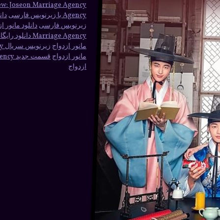
ew: Joseon Marriage Agency
Agency با زیرنویس فارسی
دان
زیرنویس فارسی
دانلود مانور 
Marriage Agency دانلود رایگان Flower Crew: Joseon Marriage Agency
مانور ازدواج
زیرنویس سریال Flower Crew: Joseon Marriage Agency
مانور ازدواج
قسمت جدید Flower Crew: Joseon Marriage Agency
ازدواج