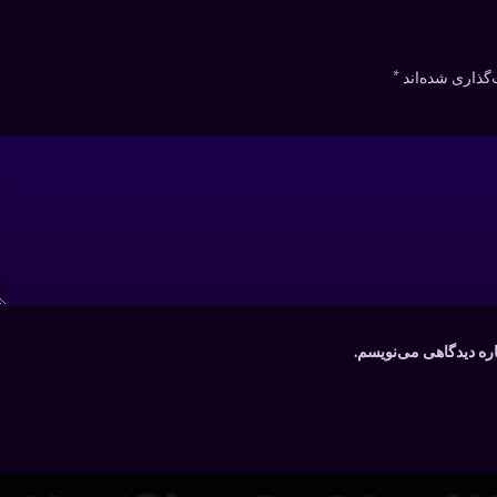
گذاری شده‌اند
*
اره دیدگاهی می‌نویسم.