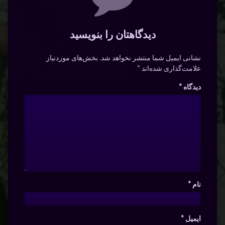
دیدگاهتان را بنویسید
نشانی ایمیل شما منتشر نخواهد شد.
بخش‌های موردنیاز
علامت‌گذاری شده‌اند
*
دیدگاه
*
نام
*
ایمیل
*