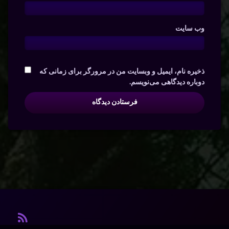
وب‌ سایت
ذخیره نام، ایمیل و وبسایت من در مرورگر برای زمانی که
دوباره دیدگاهی می‌نویسم.
آر ا