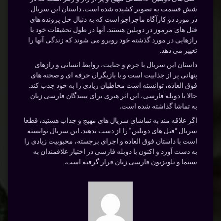
شش قسمت به تصویر کشیده شده است. داستان این سریال
در مورد دو کارآگاه ماجراجو است که به دنبال حل پرونده های
قتل های مرموز در دوبلین هستند. آنها در طول تحقیقات خود با
رازهایی در مورد گذشته خود روبرو می شوند که زندگی آنها را
تغییر می دهد.
داستان این سریال با جرم و جنایت، روابط انسانی و رازهای
پنهانی پر از جذابیت است و با بازیگران حرفه ای و صحنه های
فوق العاده، توانسته است مخاطبان زیادی را به خود جذب کند.
حالا با دوبله فارسی، این اثر هنری برای بینندگان فارسی زبان
به تماشا گذاشته شده است.
اگر علاقه مند به تماشای سریال های مهیج و جذاب هستید، قطعا
سریال “قتل های دوبلین” را از دست ندهید. این سریال توانسته
است با داستان فوق العاده و اجرای برجسته، محبوبیت زیادی را
به دست آورد و اکنون با دوبله فارسی در اختیار علاقمندان به
سینما و تلویزیون فارسی زبان قرار گرفته است.