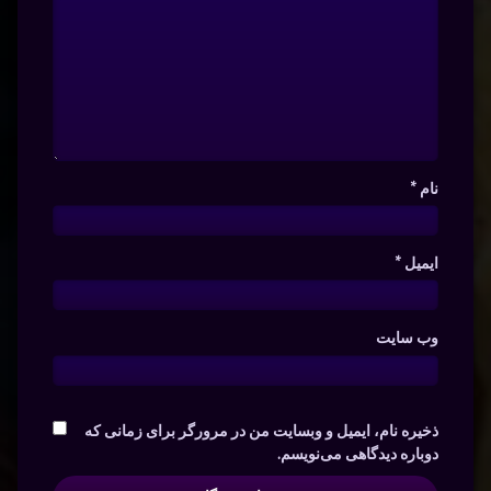
نام
*
ایمیل
*
وب‌ سایت
ذخیره نام، ایمیل و وبسایت من در مرورگر برای زمانی که
دوباره دیدگاهی می‌نویسم.