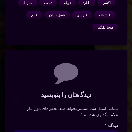
اکشن
دانلود
دوبله
دیدنی
سریال
عاشقانه
فارسی
فصل باران
فیلم
هیجان‌انگیز
دیدگاه‌ها
دیدگاهتان را بنویسید
نشانی ایمیل شما منتشر نخواهد شد.
بخش‌های موردنیاز
علامت‌گذاری شده‌اند
*
دیدگاه
*