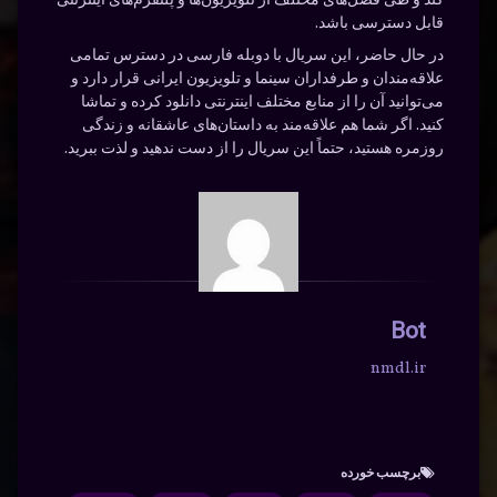
کند و طی فصل‌های مختلف از تلویزیون‌ها و پلتفرم‌های اینترنتی
قابل دسترسی باشد.
در حال حاضر، این سریال با دوبله فارسی در دسترس تمامی
علاقه‌مندان و طرفداران سینما و تلویزیون ایرانی قرار دارد و
می‌توانید آن را از منابع مختلف اینترنتی دانلود کرده و تماشا
کنید. اگر شما هم علاقه‌مند به داستان‌های عاشقانه و زندگی
روزمره هستید، حتماً این سریال را از دست ندهید و لذت ببرید.
Bot
nmdl.ir
برچسب‌ خورده