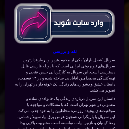
نقد و بررسی
سریال “فصل باران” یکی از محبوب‌ترین و پرطرفدارترین
سریال‌های تلویزیونی ایرانی است که با دوبله فارسی قابل
دسترسی است. این سریال به کارگردانی حسن فتحی و
تهیه‌کنندگی محمدامین آقابابایی ساخته شده و در ۱۳ قسمت،
داستان عشق و دشواری‌های زندگی یک خونه دار در تهران را به
تصویر می‌کشد.
داستان این سریال درباره‌ی زندگی یک خانواده‌ی ساده و
معمولی در شهر تهران است که با مشکلات و مواجهه با
موقعیت‌های پیچیده روزمره مخاطبین را به خود جذب می‌کند.
این سریال با بازیگرانی همچون هومن برق نیا، سهیلا رحمانی،
رضا کیانیان و نازنین بیات، توانسته است محبوبیت بالایی پیدا