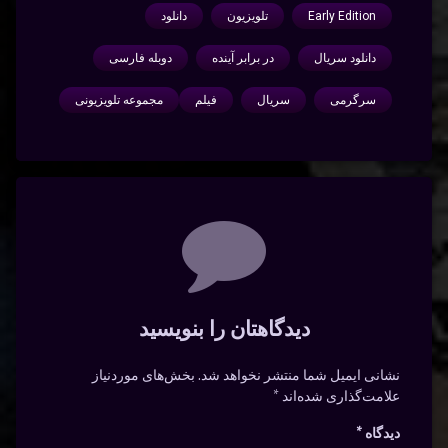
Early Edition
تلویزیون
دانلود
دانلود سریال
در برابر آینده
دوبله فارسی
سرگرمی
سریال
فیلم
مجموعه تلویزیونی
دیدگاه‌ها
دیدگاهتان را بنویسید
نشانی ایمیل شما منتشر نخواهد شد.
بخش‌های موردنیاز
علامت‌گذاری شده‌اند
*
دیدگاه
*