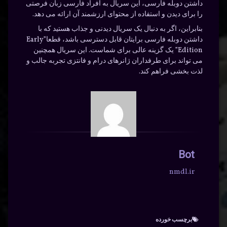
داشتن دوبله فارسی، این سریال به افراد فارسی زبان فرصتی
را برای دیدن و استفاده از محتوای ارزشمند آن ارائه می دهد.
بنابراین، اگر به دنبال یک سریال دیدنی و جذاب هستید که با
داشتن دوبله فارسی برایتان قابل دسترسی باشد، قطعا”Early
Edition” یک گزینه عالی برای شماست. این سریال همچنین
می تواند برای طرفداران ژانرهای درام و فانتزی تجربه جالب و
لذت بخشی فراهم کند.
Bot
nmdl.ir
برچسب‌ خورده