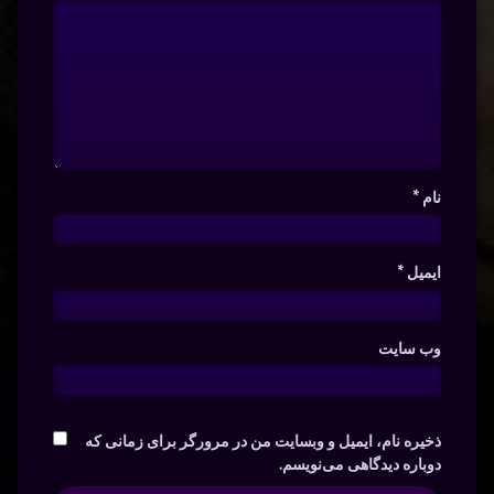
نام
*
ایمیل
*
وب‌ سایت
ذخیره نام، ایمیل و وبسایت من در مرورگر برای زمانی که
دوباره دیدگاهی می‌نویسم.