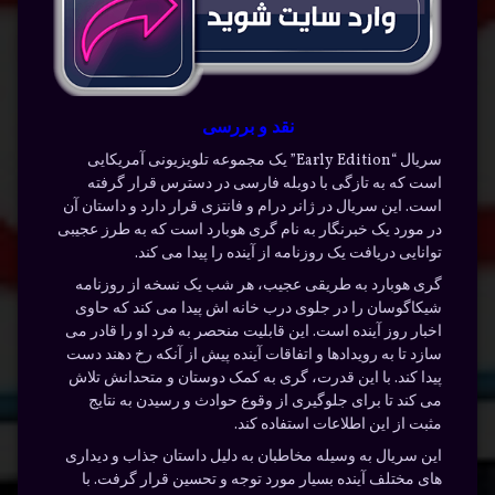
نقد و بررسی
سریال “Early Edition” یک مجموعه تلویزیونی آمریکایی
است که به تازگی با دوبله فارسی در دسترس قرار گرفته
است. این سریال در ژانر درام و فانتزی قرار دارد و داستان آن
در مورد یک خبرنگار به نام گری هوبارد است که به طرز عجیبی
توانایی دریافت یک روزنامه از آینده را پیدا می کند.
گری هوبارد به طریقی عجیب، هر شب یک نسخه از روزنامه
شیکاگوسان را در جلوی درب خانه اش پیدا می کند که حاوی
اخبار روز آینده است. این قابلیت منحصر به فرد او را قادر می
سازد تا به رویدادها و اتفاقات آینده پیش از آنکه رخ دهند دست
پیدا کند. با این قدرت، گری به کمک دوستان و متحدانش تلاش
می کند تا برای جلوگیری از وقوع حوادث و رسیدن به نتایج
مثبت از این اطلاعات استفاده کند.
این سریال به وسیله مخاطبان به دلیل داستان جذاب و دیداری
های مختلف آینده بسیار مورد توجه و تحسین قرار گرفت. با