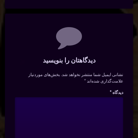
دیدگاه‌ها
دیدگاهتان را بنویسید
نشانی ایمیل شما منتشر نخواهد شد.
بخش‌های موردنیاز
علامت‌گذاری شده‌اند
*
دیدگاه
*