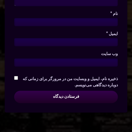
نام
*
ایمیل
*
وب‌ سایت
ذخیره نام، ایمیل و وبسایت من در مرورگر برای زمانی که
دوباره دیدگاهی می‌نویسم.