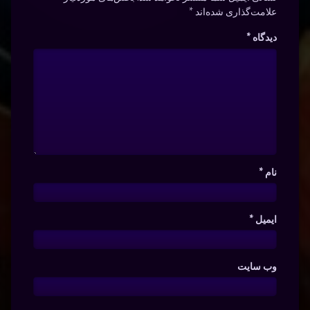
علامت‌گذاری شده‌اند
*
دیدگاه
*
نام
*
ایمیل
*
وب‌ سایت