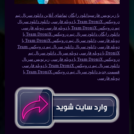
با زیرنویس فارسیدانلود رایگان
تماشای آنلاین دانلود سریال تیم
درونیکس Team DroniX با دوبله فارسی
دانلود دانلود سریال
تیم درونیکس Team DroniX با دوبله فارسی دوبله فارسی
دانلود رایگان دانلود سریال تیم درونیکس Team DroniX با
دوبله فارسی
دانلود سریال تیم درونیکس Team DroniX با
دوبله فارسی
دانلود سریال دانلود سریال تیم درونیکس Team
DroniX با دوبله فارسی
دوبله سریال دانلود سریال تیم
درونیکس Team DroniX با دوبله فارسی
زیرنویس سریال
دانلود سریال تیم درونیکس Team DroniX با دوبله فارسی
قسمت جدید دانلود سریال تیم درونیکس Team DroniX با
دوبله فارسی