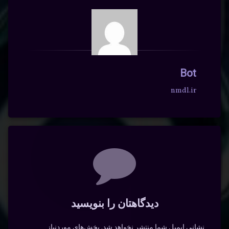
Bot
nmdl.ir
دیدگاه‌ها
دیدگاهتان را بنویسید
نشانی ایمیل شما منتشر نخواهد شد.
بخش‌های موردنیاز