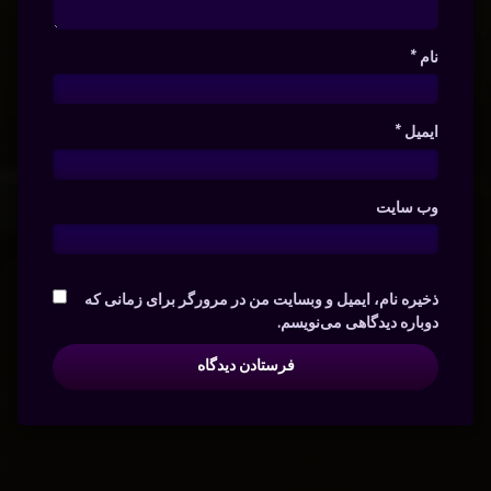
نام
*
ایمیل
*
وب‌ سایت
ذخیره نام، ایمیل و وبسایت من در مرورگر برای زمانی که
دوباره دیدگاهی می‌نویسم.