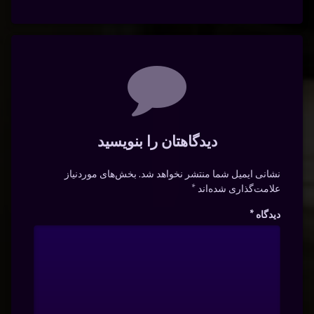
دیدگاه‌ها
دیدگاهتان را بنویسید
نشانی ایمیل شما منتشر نخواهد شد.
بخش‌های موردنیاز
علامت‌گذاری شده‌اند
*
دیدگاه
*