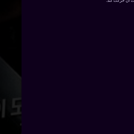
ت آن حرکت کند.