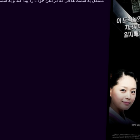
مشکل به سمت هدفی که در ذهن خود دارد پیدا کند و به سم