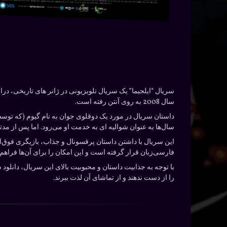
سال 2008 به روی آنتن رفته است.
سال‌ها به عنوان شوالیه ای به خدمت او می‌رود. اما پس از مدتی
این سریال با داشتن داستان پرفسونال و جذاب، بازیگری فوق‌
فارسی‌زبان قرار گرفته است و این امکان را برای آن‌ها فراهم ک
با توجه به جذابیت داستان و محبوبیت بالای این سریال، دانلود
را از دست ندهند و از تماشای آن لذت ببرند.