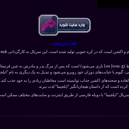
نقد و بررسی
داستان سریال در مورد یک دوقلوی جوان به نام گیوم (که توسط Lee Joon-gi بازی می‌شود) است که پس از
، گیوم با خیانت‌های دوران خود روبرو می‌شود و تبدیل به یک دیگری به نام “ایلجی
العاده و صحنه‌های اکشن جذاب توانسته است مخاطبان زیادی را به خود جذب کند
رده است که از داستان هیجان‌انگیز “ایلجیما” لذت ببرند.
 سریال “ایلجیما” با دوبله فارسی از طریق اینترنت و سایت‌های مختلف ممکن است 