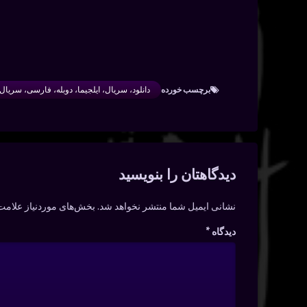
برچسب‌ خورده
دانلود، سریال، ایلجیما، دوبله، فارسی، سریال-
دیدگاه‌ها
دیدگاهتان را بنویسید
نشانی ایمیل شما منتشر نخواهد شد.
بخش‌های موردنیاز علامت‌
دیدگاه
*