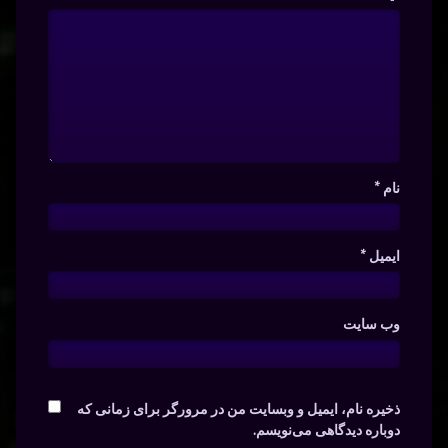
نام
*
ایمیل
*
وب‌ سایت
ذخیره نام، ایمیل و وبسایت من در مرورگر برای زمانی که
دوباره دیدگاهی می‌نویسم.