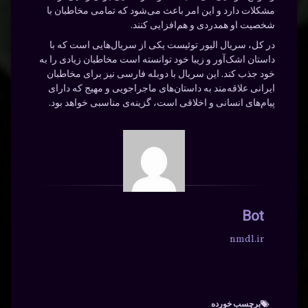
مشکلات دارد و این امر باعث می‌شود که تمامی مخاطبان با
شخصیت او همدردی و هم‌افزایی کنند.
در کل، سریال الیور توئیست یکی از سریال‌هایی است که با
داستان اشک‌آور و زیبا خود توانسته است مخاطبان زیادی را به
خود جذب کند. این سریال با دوبله فارسی نیز برای مخاطبان
ایرانی علاقه‌مند به داستان‌های ماجراجویی و مهیج که دارای
پیام‌های انسانی و اخلاقی است، گزینه‌ی مناسبی خواهد بود.
Bot
nmdl.ir
برچسب‌ خورده