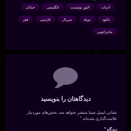
ادبیات
الیور توئیست
انگلیسی
خیابان
دانلود
دوبله
سریال
فارسی
فقر
ماجراجویی
دیدگاه‌ها
دیدگاهتان را بنویسید
نشانی ایمیل شما منتشر نخواهد شد.
بخش‌های موردنیاز
علامت‌گذاری شده‌اند
*
دیدگاه
*