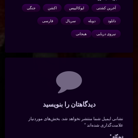
آخرین کشتی
اپوکالیپس
اکشن
جنگی
دانلود
دوبله
سریال
فارسی
نیروی دریایی
هیجانی
دیدگاه‌ها
دیدگاهتان را بنویسید
نشانی ایمیل شما منتشر نخواهد شد.
بخش‌های موردنیاز
علامت‌گذاری شده‌اند
*
دیدگاه
*