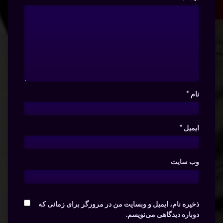
نام
*
ایمیل
*
وب‌ سایت
ذخیره نام، ایمیل و وبسایت من در مرورگر برای زمانی که
دوباره دیدگاهی می‌نویسم.