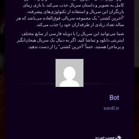
کامل به تصویر و داستان سریال جذب می‌کند. با بازی زیبای
بازیگران این سریال و استفاده از تکنولوژی‌های پیشرفته،
“آخرین کشتی” یک مجموعه سریالی فوق‌العاده می‌باشد که هر
ساله تعداد زیادی از طرفداران خود را جذب می‌کند.
شما می‌توانید این سریال را با دوبله فارسی از منابع مختلف
اینترنتی دانلود و تماشا کنید. اگر به دنبال یک سریال هیجان‌انگیز
و پرماجرا هستید، حتماً “آخرین کشتی” را از دست ندهید.
Bot
nmdl.ir
برچسب‌ خورده