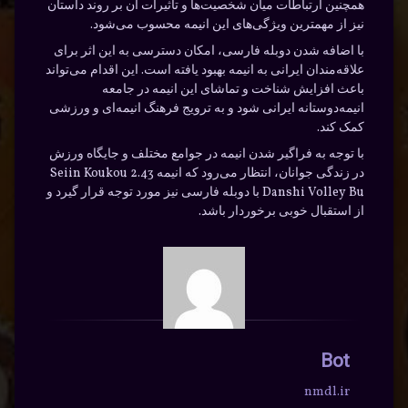
همچنین ارتباطات میان شخصیت‌ها و تأثیرات آن بر روند داستان
نیز از مهمترین ویژگی‌های این انیمه محسوب می‌شود.
با اضافه شدن دوبله فارسی، امکان دسترسی به این اثر برای
علاقه‌مندان ایرانی به انیمه بهبود یافته است. این اقدام می‌تواند
باعث افزایش شناخت و تماشای این انیمه در جامعه
انیمه‌دوستانه ایرانی شود و به ترویج فرهنگ انیمه‌ای و ورزشی
کمک کند.
با توجه به فراگیر شدن انیمه در جوامع مختلف و جایگاه ورزش
در زندگی جوانان، انتظار می‌رود که انیمه 2.43 Seiin Koukou
Danshi Volley Bu با دوبله فارسی نیز مورد توجه قرار گیرد و
از استقبال خوبی برخوردار باشد.
Bot
nmdl.ir