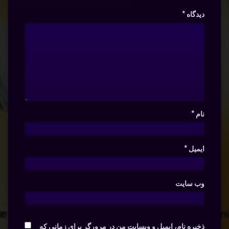
دیدگاه
*
نام
*
ایمیل
*
وب‌ سایت
ذخیره نام، ایمیل و وبسایت من در مرورگر برای زمانی که