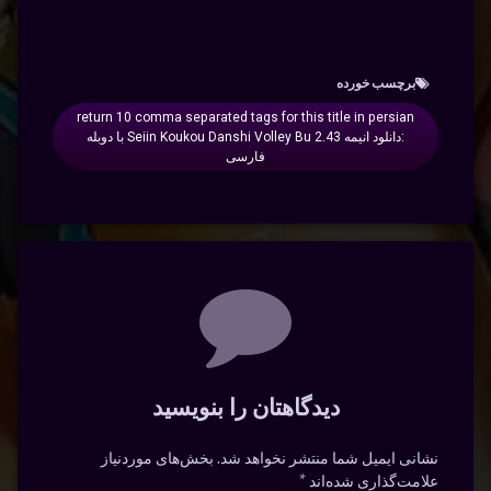
برچسب‌ خورده
return 10 comma separated tags for this title in persian
:دانلود انیمه 2.43 Seiin Koukou Danshi Volley Bu با دوبله
فارسی
دیدگاه‌ها
دیدگاهتان را بنویسید
نشانی ایمیل شما منتشر نخواهد شد.
بخش‌های موردنیاز
علامت‌گذاری شده‌اند
*