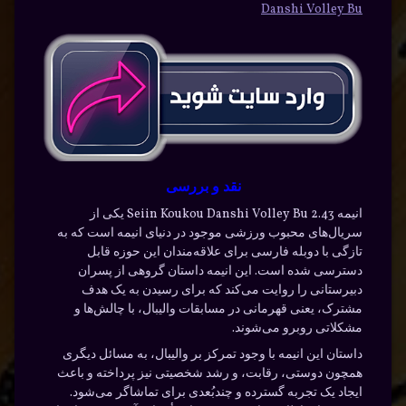
Danshi Volley Bu
نقد و بررسی
انیمه 2.43 Seiin Koukou Danshi Volley Bu یکی از
سریال‌های محبوب ورزشی موجود در دنیای انیمه است که به
تازگی با دوبله فارسی برای علاقه‌مندان این حوزه قابل
دسترسی شده است. این انیمه داستان گروهی از پسران
دبیرستانی را روایت می‌کند که برای رسیدن به یک هدف
مشترک، یعنی قهرمانی در مسابقات والیبال، با چالش‌ها و
مشکلاتی روبرو می‌شوند.
داستان این انیمه با وجود تمرکز بر والیبال، به مسائل دیگری
همچون دوستی، رقابت، و رشد شخصیتی نیز پرداخته و باعث
ایجاد یک تجربه گسترده و چندبُعدی برای تماشاگر می‌شود.