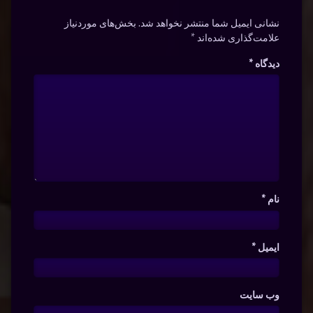
نشانی ایمیل شما منتشر نخواهد شد.
بخش‌های موردنیاز
علامت‌گذاری شده‌اند
*
دیدگاه
*
نام
*
ایمیل
*
وب‌ سایت