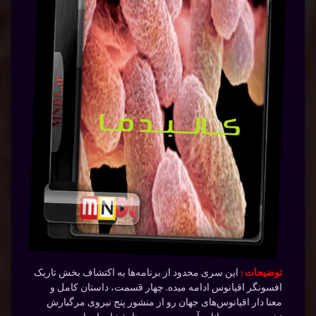
توضیحات :
این سری محدود از برنامه‌ها به اکتشاف بخش تاریک
افسونگر اقیانوس ادامه میده. چهار قسمت، داستان کامل و
معنا دار اقیانوس‌های جهان رو از منشور پنج نیروی مرگبارش