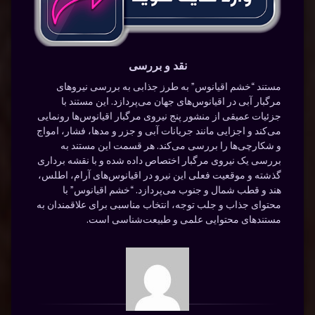
نقد و بررسی
مستند “خشم اقیانوس” به طرز جذابی به بررسی نیروهای
مرگبار آبی در اقیانوس‌های جهان می‌پردازد. این مستند با
جزئیات عمیقی از منشور پنج نیروی مرگبار اقیانوس‌ها رونمایی
می‌کند و اجزایی مانند جریانات آبی و جزر و مدها، فشار، امواج
و شکارچی‌ها را بررسی می‌کند. هر قسمت این مستند به
بررسی یک نیروی مرگبار اختصاص داده شده و با نقشه برداری
گذشته و موقعیت فعلی این نیرو در اقیانوس‌های آرام، اطلس،
هند و قطب شمال و جنوب می‌پردازد. “خشم اقیانوس” با
محتوای جذاب و جلب توجه، انتخاب مناسبی برای علاقمندان به
مستندهای محتوایی علمی و طبیعت‌شناسی است.