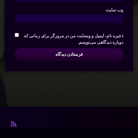
وب‌ سایت
ذخیره نام، ایمیل و وبسایت من در مرورگر برای زمانی که
دوباره دیدگاهی می‌نویسم.
آر ا