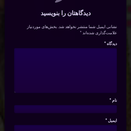
دیدگاهتان را بنویسید
نشانی ایمیل شما منتشر نخواهد شد.
بخش‌های موردنیاز
علامت‌گذاری شده‌اند
*
دیدگاه
*
نام
*
ایمیل
*