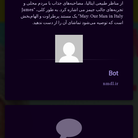
از مناظر طبیعی ایتالیا، مصاحبه‌های جذاب با مردم محلی و
تجربه‌های جالب جیمز می اشاره کرد. به طور کلی، “James
May: Our Man in Italy” یک مستند پرطراوت و الهام‌بخش
است که توصیه می‌شود تماشای آن را از دست ندهید.
Bot
nmdl.ir
دیدگاه‌ها