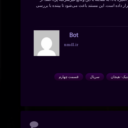
رار داده است. این مستند باعث می‌شود تا بیننده با بررسی
Bot
nmdl.ir
تیک - هیجان
سریال
قسمت چهارم