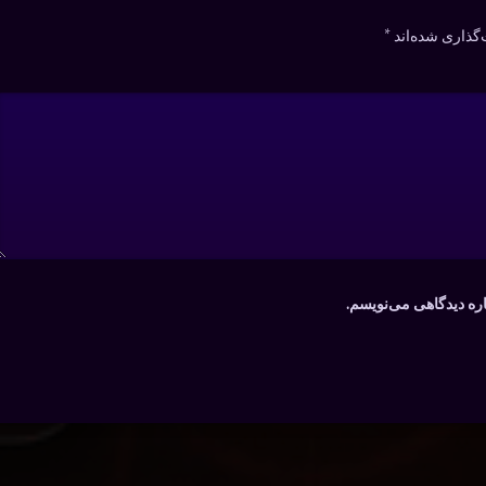
گذاری شده‌اند
*
اره دیدگاهی می‌نویسم.