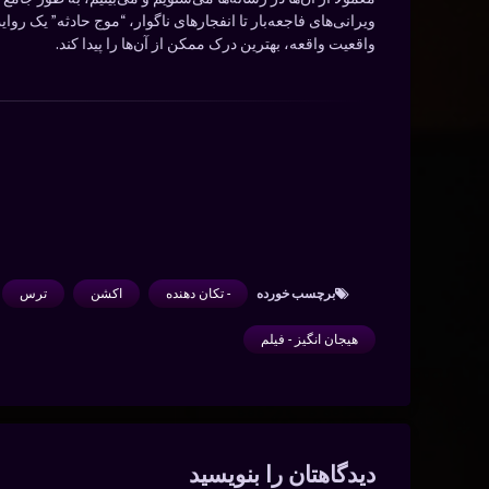
ویرانی‌های فاجعه‌بار تا انفجارهای ناگوار، “موج حادثه” یک رو
واقعیت واقعه، بهترین درک ممکن از آن‌ها را پیدا کند.
برچسب‌ خورده
- تکان دهنده
اکشن
ترس
هیجان انگیز - فیلم
دیدگاه‌ها
دیدگاهتان را بنویسید