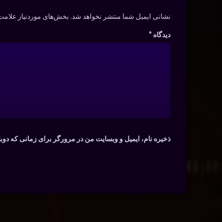
نشانی ایمیل شما منتشر نخواهد شد.
بخش‌های موردنیاز علامت‌
دیدگاه
*
ذخیره نام، ایمیل و وبسایت من در مرورگر برای زمانی که دوب