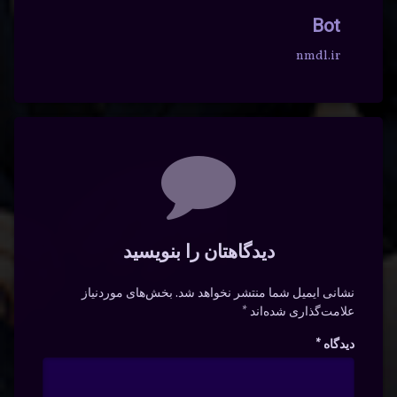
Bot
nmdl.ir
دیدگاه‌ها
دیدگاهتان را بنویسید
نشانی ایمیل شما منتشر نخواهد شد.
بخش‌های موردنیاز
علامت‌گذاری شده‌اند
*
دیدگاه
*