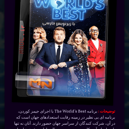
توضیحات :
برنامه The World’s Best با اجرای جیمز کوردن،
برنامه ای بی نظیر در زمینه رقابت استعدادهای جهان است که
در آن، شرکت کنندگان از سراسر جهان حضور دارند. آنان نه تنها