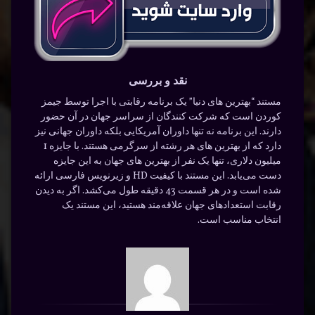
نقد و بررسی
مستند “بهترین های دنیا” یک برنامه رقابتی با اجرا توسط جیمز
کوردن است که شرکت کنندگان از سراسر جهان در آن حضور
دارند. این برنامه نه تنها داوران آمریکایی بلکه داوران جهانی نیز
دارد که از بهترین های هر رشته از سرگرمی هستند. با جایزه 1
میلیون دلاری، تنها یک نفر از بهترین های جهان به این جایزه
دست می‌یابد. این مستند با کیفیت HD و زیرنویس فارسی ارائه
شده است و در هر قسمت 43 دقیقه طول می‌کشد. اگر به دیدن
رقابت استعدادهای جهان علاقه‌مند هستید، این مستند یک
انتخاب مناسب است.