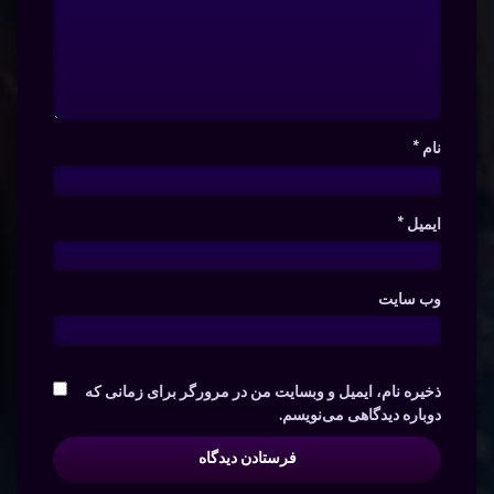
نام
*
ایمیل
*
وب‌ سایت
ذخیره نام، ایمیل و وبسایت من در مرورگر برای زمانی که
دوباره دیدگاهی می‌نویسم.