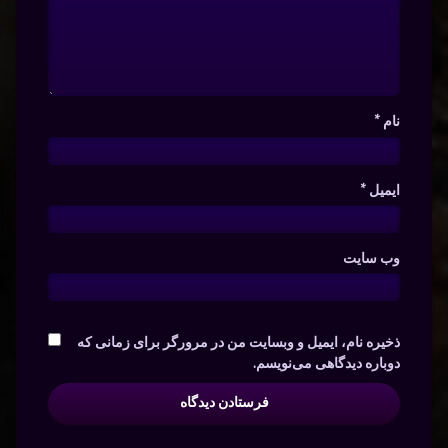
نام
*
ایمیل
*
وب‌ سایت
ذخیره نام، ایمیل و وبسایت من در مرورگر برای زمانی که
دوباره دیدگاهی می‌نویسم.