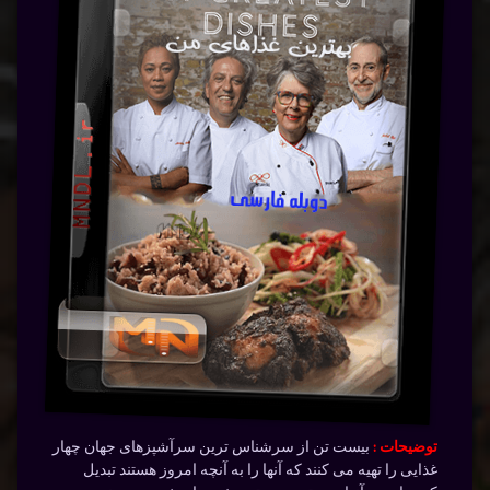
توضیحات :
بیست تن از سرشناس ترین سرآشپزهای جهان چهار
غذایی را تهیه می کنند که آنها را به آنچه امروز هستند تبدیل