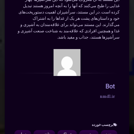
غذایی را طبخ می‌کنند که آنها را به آنچه امروز هستند تبدیل
کرده است. در این مستند، سرآشپزان اهمیت دستورپخت‌های
خود و داستان‌های پشت هر یک از غذاها را به اشتراک
می‌گذارند. این مستند می‌تواند برای علاقه‌مندان به آشپزی و
غذا و همچنین افرادی که علاقه‌مند به شناخت صنعت آشپزی و
سرآشپزها هستند، جذاب و مفید باشد.
Bot
nmdl.ir
برچسب‌ خورده