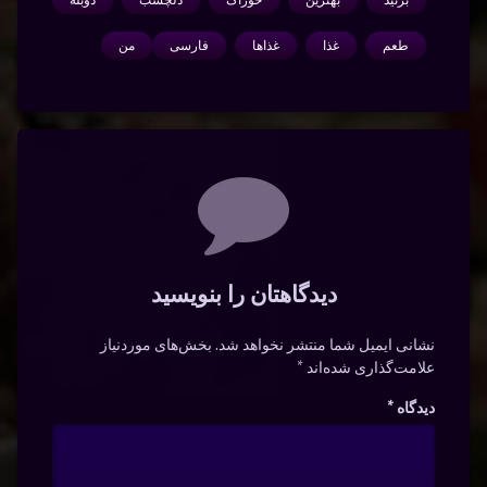
بزنید
بهترین
خوراک
دلچسب
دوبله
طعم
غذا
غذاها
فارسی
من
دیدگاه‌ها
دیدگاهتان را بنویسید
نشانی ایمیل شما منتشر نخواهد شد.
بخش‌های موردنیاز
علامت‌گذاری شده‌اند
*
دیدگاه
*