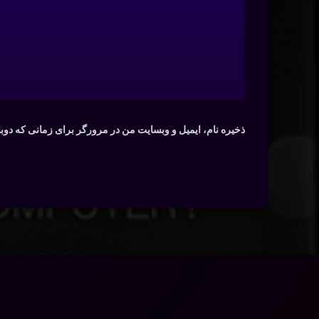
ذخیره نام، ایمیل و وبسایت من در مرورگر برای زمانی که دوب