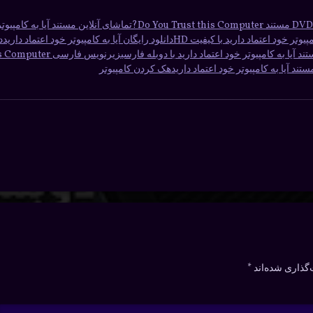
DVD مستند Do You Trust this Computer?
تماشای آنلاین مستند آیا به کامپیوتر
مپیوتر خود اعتماد دارید با کیفیت HD
دانلود رایگان آیا به کامپیوتر خود اعتماد دارید
دا
تند آیا به کامپیوتر خود اعتماد دارید با دوبله فارسی
زیرنویس فارسی Do You Trust this Computer?
ستند آیا به کامپیوتر خود اعتماد دارید
هک کردن کامپیوتر
گذاری شده‌اند
*