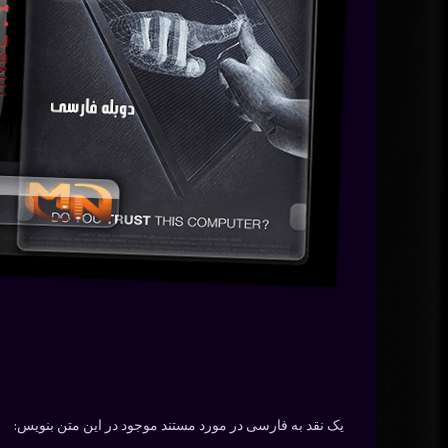
یک نقد به فارسی در مورد مستند موجود در این متن بنویس: