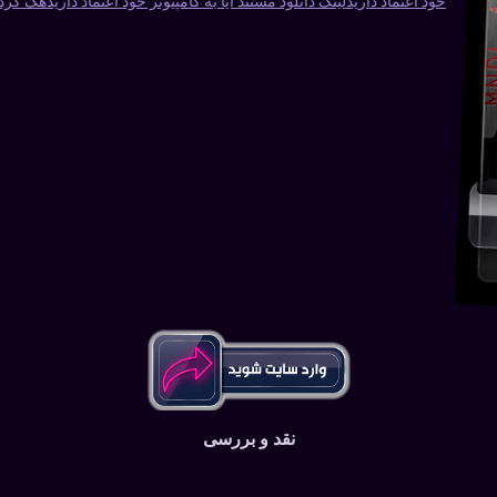
خود اعتماد دارید
لینک دانلود مستند آیا به کامپیوتر خود اعتماد دارید
هک کردن
نقد و بررسی