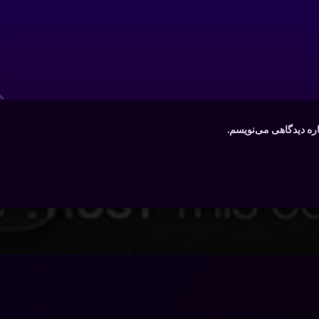
اره دیدگاهی می‌نویسم.