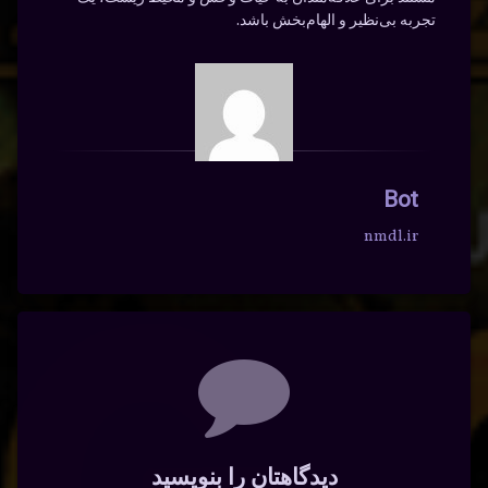
تجربه بی‌نظیر و الهام‌بخش باشد.
Bot
nmdl.ir
دیدگاه‌ها
دیدگاهتان را بنویسید