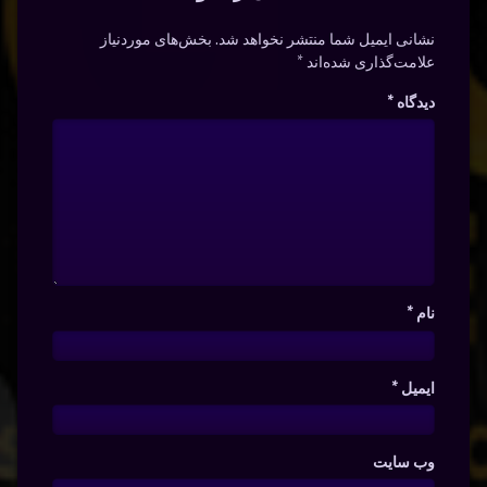
نشانی ایمیل شما منتشر نخواهد شد.
بخش‌های موردنیاز
علامت‌گذاری شده‌اند
*
دیدگاه
*
نام
*
ایمیل
*
وب‌ سایت