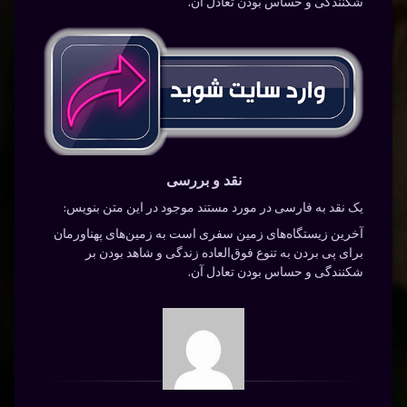
شکنندگی و حساس بودن تعادل آن.
نقد و بررسی
یک نقد به فارسی در مورد مستند موجود در این متن بنویس:
آخرین زیستگاه‌های زمین سفری است به زمین‌های پهناورمان
برای پی بردن به تنوع فوق‌العاده زندگی‌ و شاهد بودن بر
شکنندگی و حساس بودن تعادل آن.