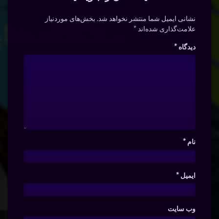
نشانی ایمیل شما منتشر نخواهد شد.
بخش‌های موردنیاز
علامت‌گذاری شده‌اند
*
دیدگاه
*
نام
*
ایمیل
*
وب‌ سایت