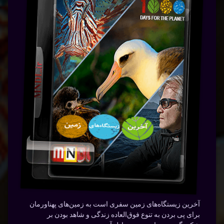
آخرین زیستگاه‌های زمین سفری است به زمین‌های پهناورمان
برای پی بردن به تنوع فوق‌العاده زندگی‌ و شاهد بودن بر