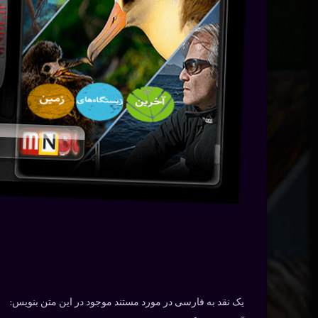
یک نقد به فارسی در مورد مستند موجود در این متن بنویس: