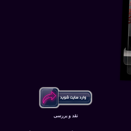
نقد و بررسی