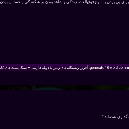
ای پی بردن به تنوع فوق‌العاده زندگی‌ و شاهد بودن بر شکنندگی و حساس بودن ت
های زمین با دوبله فارسی – سنگ پشت‌ های کاستاریکا
گذاری شده‌اند
*