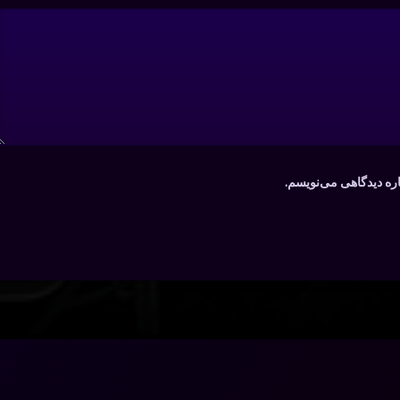
اره دیدگاهی می‌نویسم.