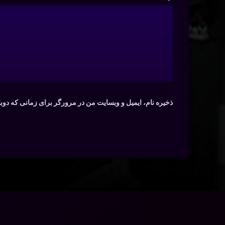
ذخیره نام، ایمیل و وبسایت من در مرورگر برای زمانی که دوب