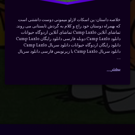
خلاصه داستان: ین اسکات لازلو میمونی دوست داشتنی است
که بهمراه دوستان خود راج و کلام به گردش تابستانی می روند.
تماشای آنلاین Camp Lazlo تماشای آنلاین اردوگاه حیوانات
دانلود Camp Lazlo دوبله فارسی دانلود رایگان Camp Lazlo
دانلود رایگان اردوگاه حیوانات دانلود سریال Camp Lazlo
دانلود سریال Camp Lazlo با زیرنویس فارسی دانلود سریال
…
بیشتر