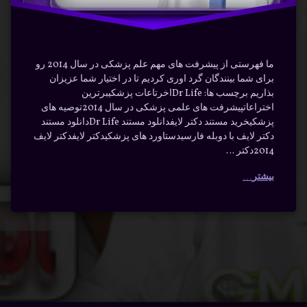
ما فهرستی از پیشرفت های مهم علم پزشکی در سال 2014 رو
برای شما بینندگان گرد اوری کردیم تا در اختیار شما عزیزان
بذاریم برچسب ها: Dr Lifeاخرتاعات پزشکیبرترین
اختراعاتپیشرفت های علمی پزشکی در سال 2014توصیه های
پزشکیخرید مستند دکتر لایفدانلود مستند Dr Lifeدانلود مستند
دکتر لایف با دوبله فارسیدستاورد های پزشکیدکتر لایفدکتر لایف
2014دکتر …
بیشتر