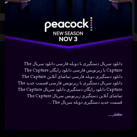
دانلود سریال دستگیری با دوبله فارسی دانلود سریال The
Capture با زیرنویس فارسی دانلود رایگان The Capture
دانلود دستگیری دوبله فارسی تماشای آنلاین The Capture
دانلود سریال دستگیری با زیرنویس فارسی قسمت جدید The
Capture دانلود رایگان دستگیری دانلود سریال The Capture
تماشای آنلاین دستگیری زیرنویس سریال The Capture
قسمت جدید دستگیری دوبله سریال The …
بیشتر