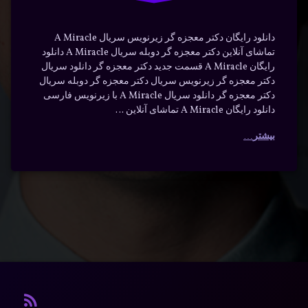
دانلود رایگان دکتر معجزه گر زیرنویس سریال A Miracle
تماشای آنلاین دکتر معجزه گر دوبله سریال A Miracle دانلود
رایگان A Miracle قسمت جدید دکتر معجزه گر دانلود سریال
دکتر معجزه گر زیرنویس سریال دکتر معجزه گر دوبله سریال
دکتر معجزه گر دانلود سریال A Miracle با زیرنویس فارسی
دانلود رایگان A Miracle تماشای آنلاین …
بیشتر
آر ا