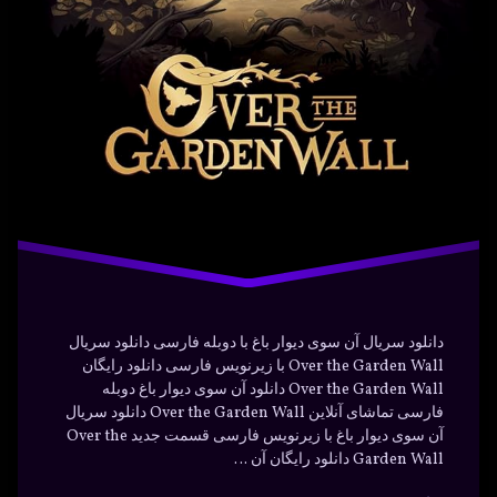
سریال
فانتزی
قصه
کارتون
ماجراجویی
دانلود سریال آن سوی دیوار باغ با دوبله فارسی دانلود سریال
Over the Garden Wall با زیرنویس فارسی دانلود رایگان
Over the Garden Wall دانلود آن سوی دیوار باغ دوبله
فارسی تماشای آنلاین Over the Garden Wall دانلود سریال
آن سوی دیوار باغ با زیرنویس فارسی قسمت جدید Over the
Garden Wall دانلود رایگان آن …