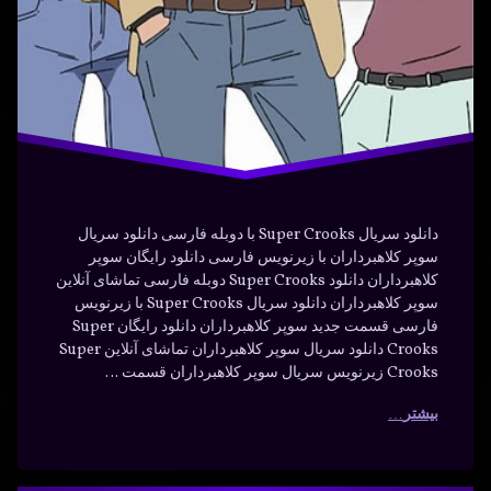
کارتون
کمدی
دانلود سریال Super Crooks با دوبله فارسی دانلود سریال
سوپر کلاهبرداران با زیرنویس فارسی دانلود رایگان سوپر
کلاهبرداران دانلود Super Crooks دوبله فارسی تماشای آنلاین
سوپر کلاهبرداران دانلود سریال Super Crooks با زیرنویس
فارسی قسمت جدید سوپر کلاهبرداران دانلود رایگان Super
Crooks دانلود سریال سوپر کلاهبرداران تماشای آنلاین Super
Crooks زیرنویس سریال سوپر کلاهبرداران قسمت …
بیشتر