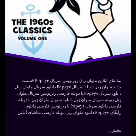
کارتون
ماجراجویی
تماشای آنلاین ملوان زبل زیرنویس سریال Popeye قسمت
جدید ملوان زبل دوبله سریال Popeye دانلود سریال ملوان زبل
دانلود سریال Popeye با دوبله فارسی زیرنویس سریال ملوان
زبل دوبله سریال ملوان زبل دانلود سریال ملوان زبل با دوبله
فارسی دانلود سریال Popeye با زیرنویس فارسی دانلود
رایگان Popeye دانلود ملوان زبل دوبله فارسی تماشای آنلاین
…
بیشتر