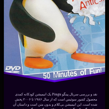
سریال
سریال
فارسی
کارتون
کودکان
نقد و بررسی سریال پینگو Pingu یک انیمیشن کودکانه کمدی
محصول کشور سوئیس است که از سال ۱۹۸۶ تا ۲۰۰۶ پخش
شده است. این انیمیشن بی‌کلام و بدون متن است و داستان آن