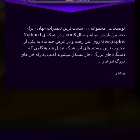
توضیحات : مجموعه ی «سخت ترین تعمیرات جهان» برای
نخستین بار در سپتامبر سال 2008 و در شبکه ی National
Geographic روی آنتن رفت و در عرض چند ماه به یکی از
محبوب ترین مستند های این شبکه تبدیل شد.هنگامی که
دستگاه های بزرگ دچار مشکل میشوند اغلب به راه حل های
بزرگ نیز نیاز …
بیشتر