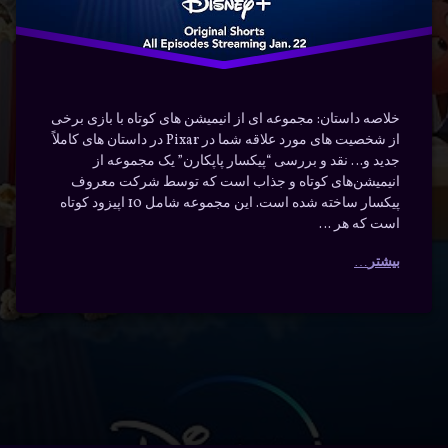
خلاصه داستان: مجموعه ای از انیمیشن های کوتاه با بازی برخی
از شخصیت های مورد علاقه شما در Pixar در داستان های کاملاً
جدید و… نقد و بررسی “پیکسار پاپکارن” یک مجموعه از
انیمیشن‌های کوتاه و جذاب است که توسط شرکت معروف
پیکسار ساخته شده است. این مجموعه شامل 10 اپیزود کوتاه
است که هر …
بیشتر