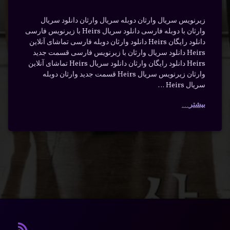
زیرنویس سریال وارثان دوبله سریال وارثان دانلود سریال
وارثان با دوبله فارسی دانلود سریال Heirs با زیرنویس فارسی
دانلود رایگان Heirs دانلود وارثان دوبله فارسی تماشای آنلاین
Heirs دانلود سریال وارثان با زیرنویس فارسی قسمت جدید
Heirs دانلود رایگان وارثان دانلود سریال Heirs تماشای آنلاین
وارثان زیرنویس سریال Heirs قسمت جدید وارثان دوبله
سریال Heirs …
بیشتر